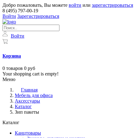
Добро пожаловать, Вы можете
войти
или
зарегистрироваться
8 (495) 797-00-19
Войти
Зарегистрироваться
Войти
Корзина
0
товаров
0 руб
Your shopping cart is empty!
Меню
Главная
Мебель для офиса
Аксессуары
Каталог
Зип пакеты
Каталог
Канцтовары