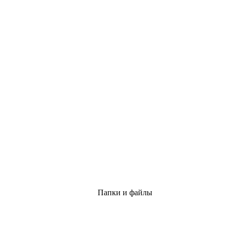
Папки и файлы