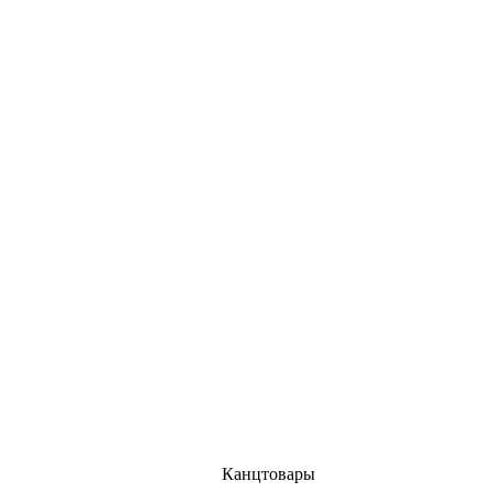
Канцтовары