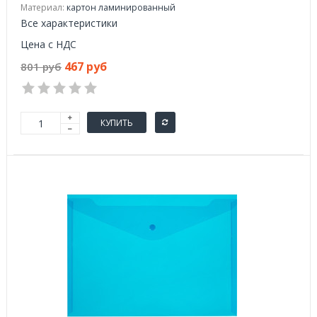
Материал:
картон ламинированный
Все характеристики
Цена с НДС
467 руб
801 руб
КУПИТЬ