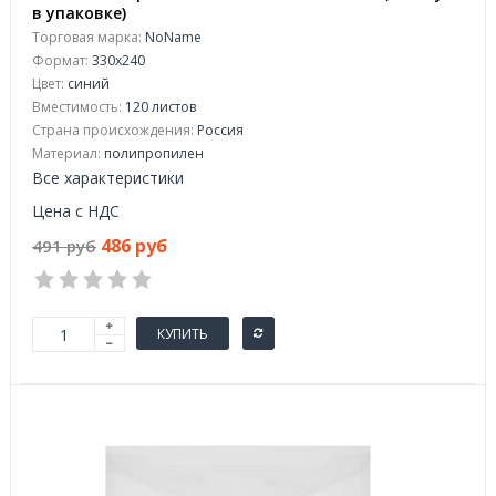
в упаковке)
Торговая марка:
NoName
Формат:
330x240
Цвет:
синий
Вместимость:
120 листов
Страна происхождения:
Россия
Материал:
полипропилен
Все характеристики
Цена с НДС
486 руб
491 руб
КУПИТЬ