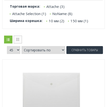
Торговая марка:
Attache (3)
Attache Selection (1)
NoName (8)
Ширина корешка:
10 мм (2)
150 мм (1)
СРАВНИТЬ ТОВАРЫ