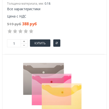
Толщина материала, мм:
0.18
Все характеристики
Цена с НДС
388 руб
519 руб
КУПИТЬ