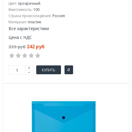
Цвет:
прозрачный
Вместимость:
100
Страна происхождения:
Россия
Материал:
пластик
Все характеристики
Цена с НДС
242 руб
339 руб
КУПИТЬ