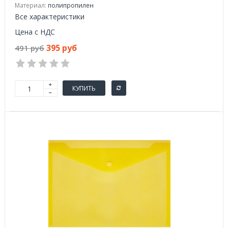
Материал:
полипропилен
Все характеристики
Цена с НДС
395 руб
491 руб
КУПИТЬ