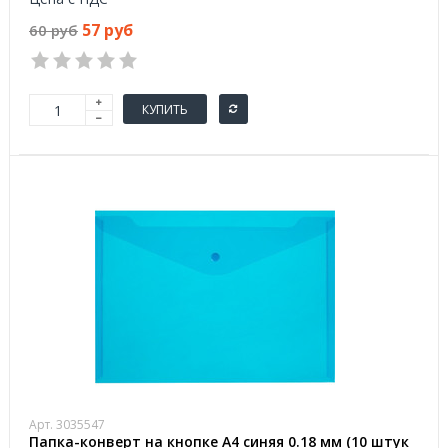
57 руб
60 руб
КУПИТЬ
Арт. 3035547
Папка-конверт на кнопке А4 синяя 0.18 мм (10 штук