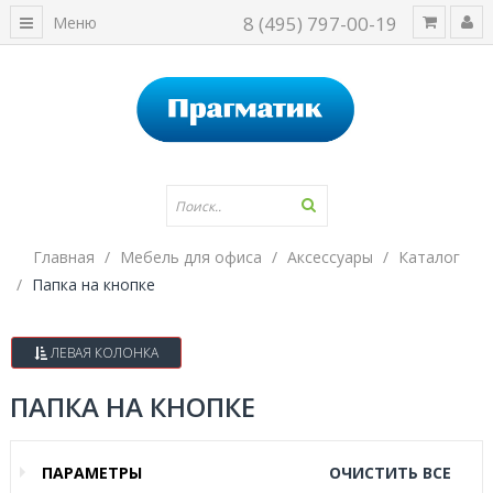
8 (495) 797-00-19
Меню
Главная
Мебель для офиса
Аксессуары
Каталог
Папка на кнопке
ЛЕВАЯ КОЛОНКА
ПАПКА НА КНОПКЕ
ПАРАМЕТРЫ
ОЧИСТИТЬ ВСЕ