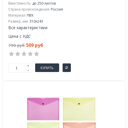
Вместимость:
до 250 листов
Страна происхождения:
Россия
Материал:
ПВХ
Размер, мм:
310x243
Все характеристики
Цена с НДС
509 руб
790 руб
КУПИТЬ