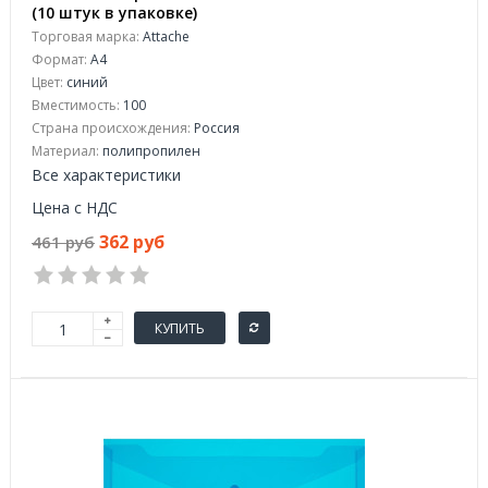
(10 штук в упаковке)
Торговая марка:
Attache
Формат:
А4
Цвет:
синий
Вместимость:
100
Страна происхождения:
Россия
Материал:
полипропилен
Все характеристики
Цена с НДС
362 руб
461 руб
КУПИТЬ