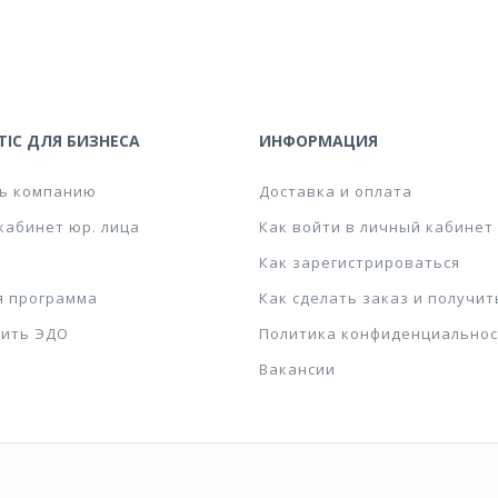
IC ДЛЯ БИЗНЕСА
ИНФОРМАЦИЯ
ь компанию
Доставка и оплата
кабинет юр. лица
Как войти в личный кабинет
Как зарегистрироваться
я программа
Как сделать заказ и получит
ить ЭДО
Политика конфиденциальнос
Вакансии