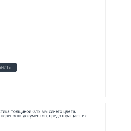
ВНИТЬ
тика толщиной 0,18 мм синего цвета.
и переноски документов, предотвращает их