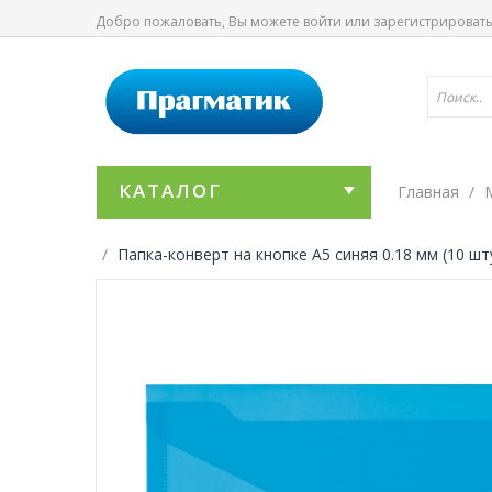
Добро пожаловать, Вы можете
войти
или
зарегистрироват
КАТАЛОГ
Главная
Папка-конверт на кнопке А5 синяя 0.18 мм (10 шт