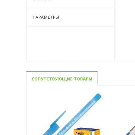
ПАРАМЕТРЫ
СОПУТСТВУЮЩИЕ ТОВАРЫ