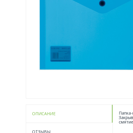
Папка-
ОПИСАНИЕ
Закрыв
смятие
ОТЗЫВЫ