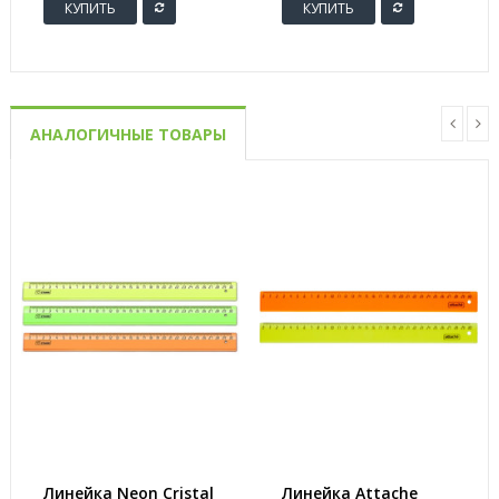
КУПИТЬ
КУПИТЬ
производителя
L4735REV-25)
АНАЛОГИЧНЫЕ ТОВАРЫ
Линейка Neon Cristal
Линейка Attache