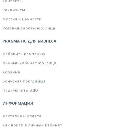
Контакты
Реквизиты
Миссия и ценности
Условия работы юр. лица
PRAGMATIC ДЛЯ БИЗНЕСА
Добавить компанию
Личный кабинет юр. лица
Корзина
Бонусная программа
Подключить ЭДО
ИНФОРМАЦИЯ
Доставка и оплата
Как войти в личный кабинет