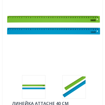
ЛИНЕЙКА ATTACHE 40 СМ