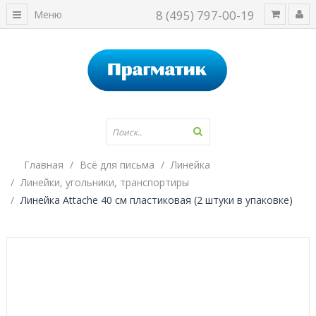
8 (495) 797-00-19
Меню
Главная
Всё для письма
Линейка
Линейки, угольники, транспортиры
Линейка Attache 40 см пластиковая (2 штуки в упаковке)