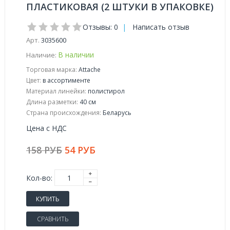
ПЛАСТИКОВАЯ (2 ШТУКИ В УПАКОВКЕ)
Отзывы: 0
|
Написать отзыв
Арт.
3035600
В наличии
Наличие:
Торговая марка:
Attache
Цвет:
в ассортименте
Материал линейки:
полистирол
Длина разметки:
40 см
Страна происхождения:
Беларусь
Цена с НДС
158 РУБ
54 РУБ
Кол-во:
КУПИТЬ
СРАВНИТЬ