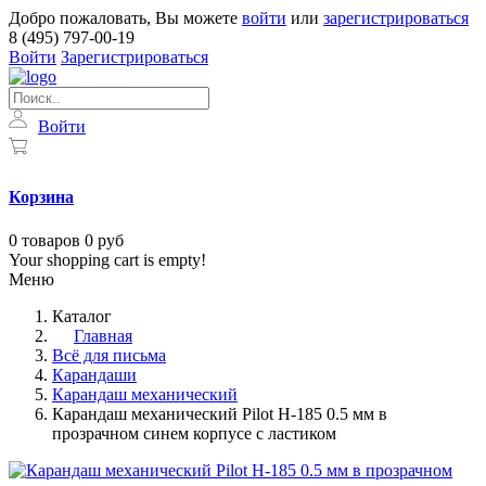
Добро пожаловать, Вы можете
войти
или
зарегистрироваться
8 (495) 797-00-19
Войти
Зарегистрироваться
Войти
Корзина
0
товаров
0 руб
Your shopping cart is empty!
Меню
Каталог
Главная
Всё для письма
Карандаши
Карандаш механический
Карандаш механический Pilot H-185 0.5 мм в
прозрачном синем корпусе с ластиком