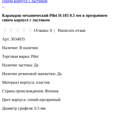
Карандаш механический Pilot H-185 0.5 мм в прозрачном
синем корпусе с ластиком
Отзывы: 0
|
Написать отзыв
Арт.
3034835
Наличие:
В наличии
Торговая марка:
Pilot
Наличие ластика:
Да
Наличие резиновой манжетки:
Да
Материал корпуса:
пластик
Страна происхождения:
Япония
Цвет корпуса:
синий-прозрачный
Диаметр грифеля:
0.5 мм