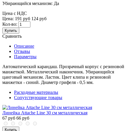
Убирающийся механизм:
Да
Цена с НДС
Цена:
191 руб
124 руб
Кол-во:
Купить
Сравнить
Описание
Отзывы
Параметры
Автоматический карандаш. Прозрачный корпус с резиновой
манжеткой. Металлический наконечник. Убирающийся
цанговый механизм. Ластик. Цвет клипа и резиновой
манжетки - синий. Диаметр грифеля - 0,5 мм.
Расходные материалы
Сопутствующие товары
Линейка Attache Line 30 см металлическая
67 руб
66 руб
Купить