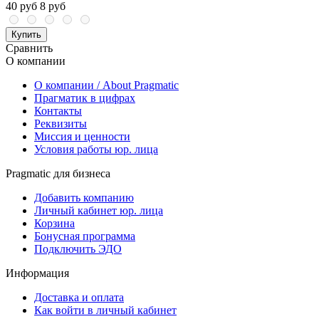
40 руб
8 руб
Купить
Сравнить
О компании
О компании / About Pragmatic
Прагматик в цифрах
Контакты
Реквизиты
Миссия и ценности
Условия работы юр. лица
Pragmatic для бизнеса
Добавить компанию
Личный кабинет юр. лица
Корзина
Бонусная программа
Подключить ЭДО
Информация
Доставка и оплата
Как войти в личный кабинет