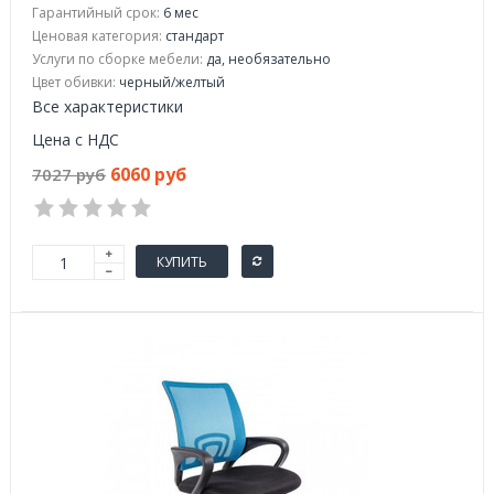
Гарантийный срок:
6 мес
Ценовая категория:
стандарт
Услуги по сборке мебели:
да, необязательно
Цвет обивки:
черный/желтый
Все характеристики
Цена с НДС
6060 руб
7027 руб
КУПИТЬ