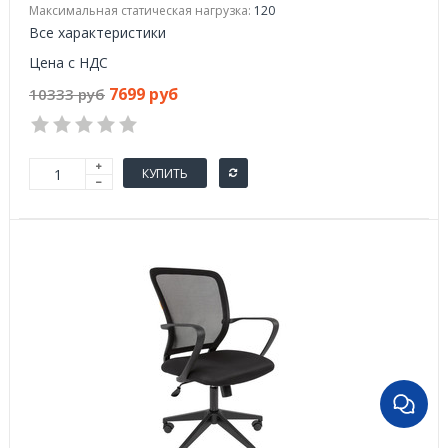
Максимальная статическая нагрузка:
120
Все характеристики
Цена с НДС
7699 руб
10333 руб
КУПИТЬ