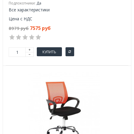
Подлокотники:
Да
Все характеристики
Цена с НДС
7575 руб
8979 руб
КУПИТЬ