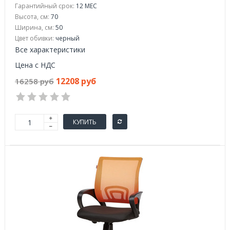
Гарантийный срок:
12 МЕС
Высота, см:
70
Ширина, см:
50
Цвет обивки:
черный
Все характеристики
Цена с НДС
12208 руб
16258 руб
КУПИТЬ