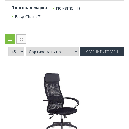
Торговая марка:
NoName (1)
Easy Chair (7)
СРАВНИТЬ ТОВАРЫ