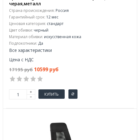
черая,металл
Страна происхождения:
Россия
Гарантийный срок:
12 мес
Ценовая категория:
стандарт
Цвет обивки:
черный
Материал обивки:
искусственная кожа
Подлокотники:
Да
Все характеристики
Цена с НДС
10599 руб
17195 руб
КУПИТЬ