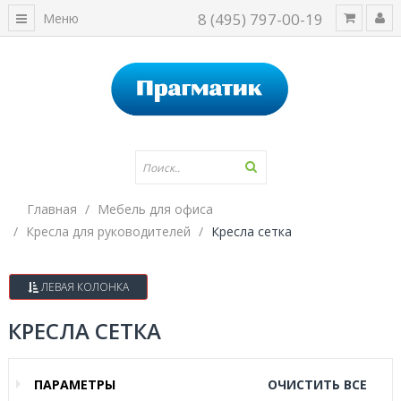
8 (495) 797-00-19
Меню
Главная
Мебель для офиса
Кресла для руководителей
Кресла сетка
ЛЕВАЯ КОЛОНКА
КРЕСЛА СЕТКА
ПАРАМЕТРЫ
ОЧИСТИТЬ ВСЕ