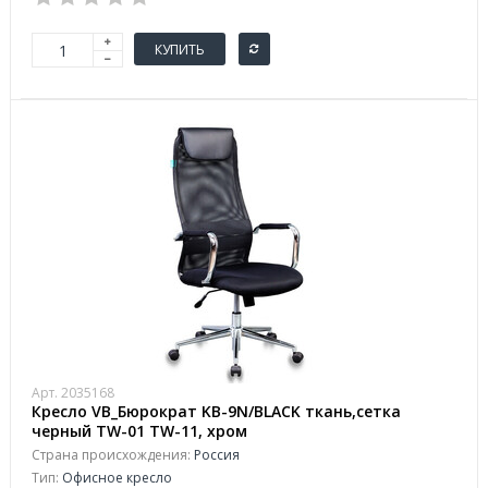
КУПИТЬ
Арт. 2035168
Кресло VB_Бюрократ KB-9N/BLACK ткань,сетка
черный TW-01 TW-11, хром
Страна происхождения:
Россия
Тип:
Офисное кресло