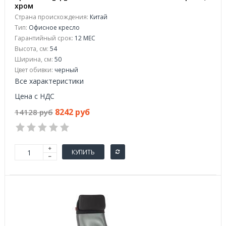
хром
Страна происхождения:
Китай
Тип:
Офисное кресло
Гарантийный срок:
12 МЕС
Высота, см:
54
Ширина, см:
50
Цвет обивки:
черный
Все характеристики
Цена с НДС
8242 руб
14128 руб
КУПИТЬ