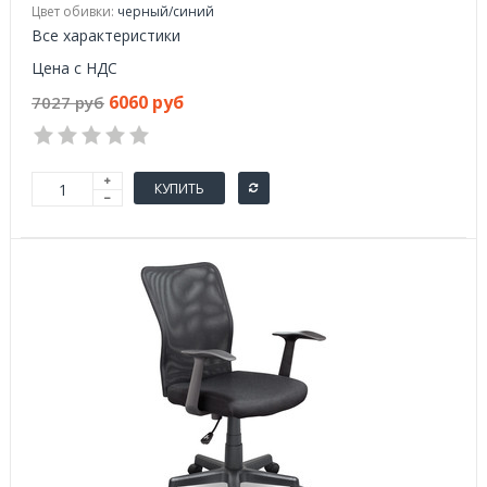
Цвет обивки:
черный/синий
Все характеристики
Цена с НДС
6060 руб
7027 руб
КУПИТЬ