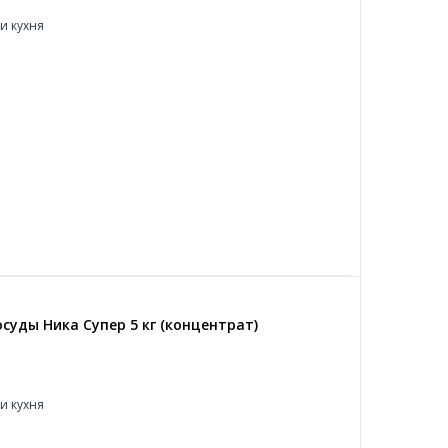
и кухня
суды Ника Супер 5 кг (концентрат)
и кухня