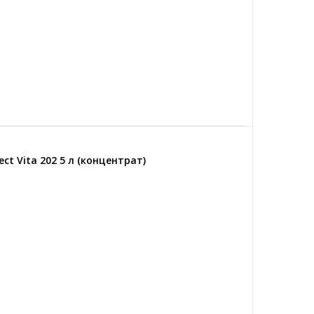
ct Vita 202 5 л (концентрат)