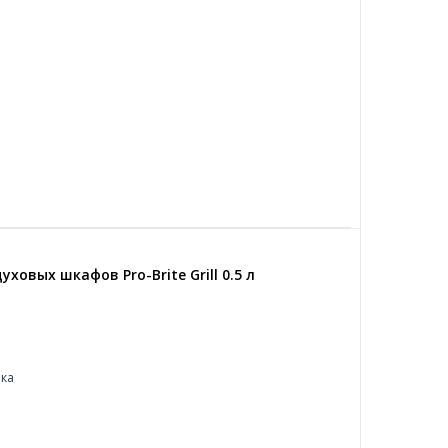
ховых шкафов Pro-Brite Grill 0.5 л
ка