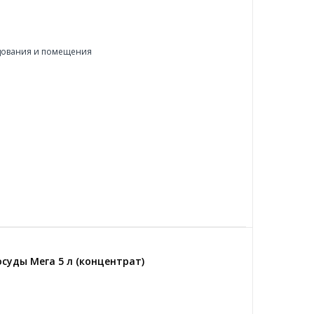
ования и помещения
суды Мега 5 л (концентрат)