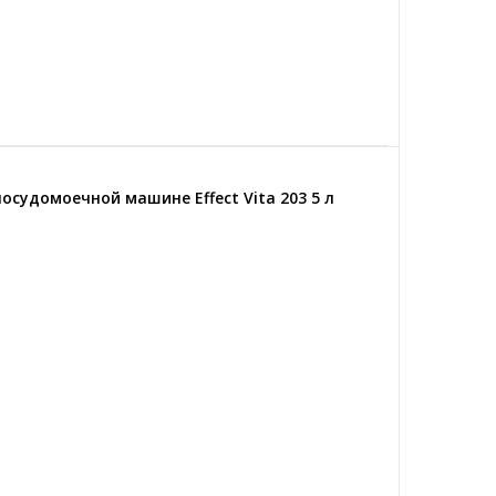
осудомоечной машине Effect Vita 203 5 л