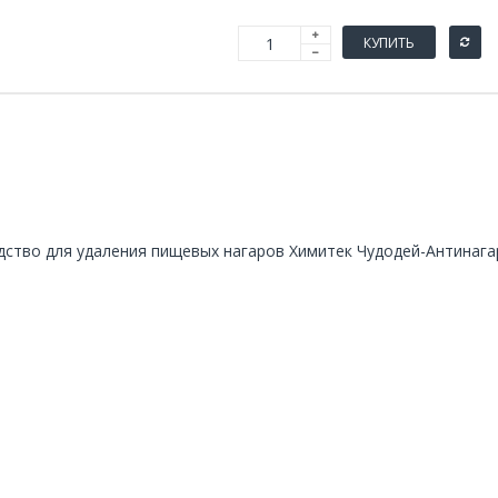
КУПИТЬ