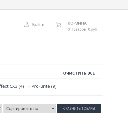
КОРЗИНА
Войти
0
товаров
0 руб
ОЧИСТИТЬ ВСЕ
ffect СХЗ (4)
Pro-Brite (9)
СРАВНИТЬ ТОВАРЫ