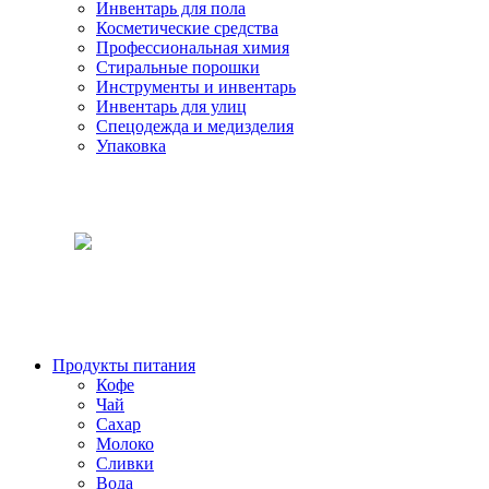
Инвентарь для пола
Косметические средства
Профессиональная химия
Стиральные порошки
Инструменты и инвентарь
Инвентарь для улиц
Спецодежда и медизделия
Упаковка
Продукты питания
Кофе
Чай
Сахар
Молоко
Сливки
Вода