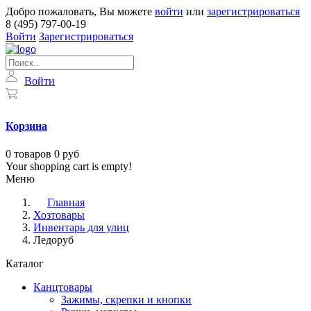
Добро пожаловать, Вы можете
войти
или
зарегистрироваться
8 (495) 797-00-19
Войти
Зарегистрироваться
Войти
Корзина
0
товаров
0 руб
Your shopping cart is empty!
Меню
Главная
Хозтовары
Инвентарь для улиц
Ледоруб
Каталог
Канцтовары
Зажимы, скрепки и кнопки