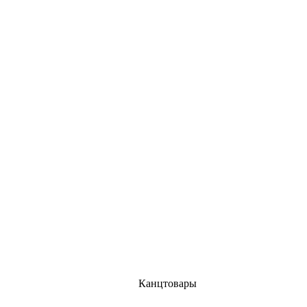
Канцтовары