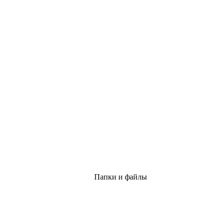
Папки и файлы