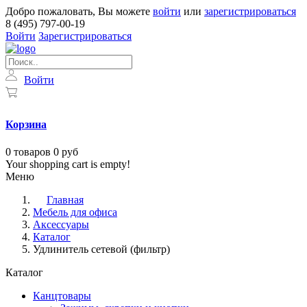
Добро пожаловать, Вы можете
войти
или
зарегистрироваться
8 (495) 797-00-19
Войти
Зарегистрироваться
Войти
Корзина
0
товаров
0 руб
Your shopping cart is empty!
Меню
Главная
Мебель для офиса
Аксессуары
Каталог
Удлинитель сетевой (фильтр)
Каталог
Канцтовары