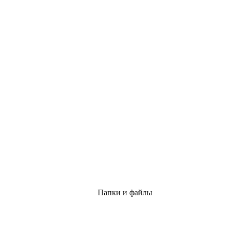
Папки и файлы