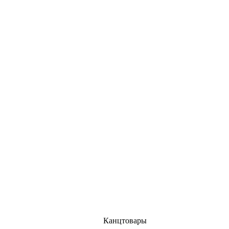
Канцтовары