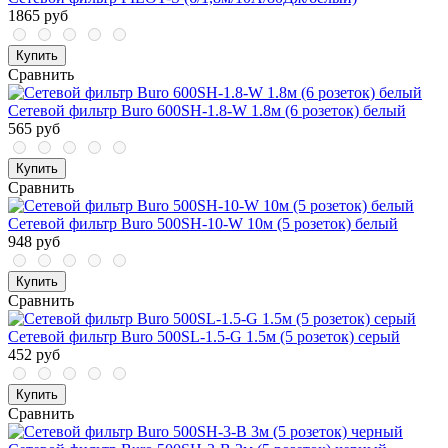
1865 руб
Купить
Сравнить
Сетевой фильтр Buro 600SH-1.8-W 1.8м (6 розеток) белый
565 руб
Купить
Сравнить
Сетевой фильтр Buro 500SH-10-W 10м (5 розеток) белый
948 руб
Купить
Сравнить
Сетевой фильтр Buro 500SL-1.5-G 1.5м (5 розеток) серый
452 руб
Купить
Сравнить