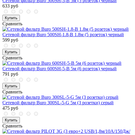
Сетевой фильтр Buro 500SH-3-B 3м (5 розеток) черный
633 руб
Купить
Сравнить
Сетевой фильтр Buro 500SH-1.8-B 1.8м (5 розеток) черный
599 руб
Купить
Сравнить
Сетевой фильтр Buro 600SH-5-B 5м (6 розеток) черный
791 руб
Купить
Сравнить
Сетевой фильтр Buro 300SL-5-G 5м (3 розетки) серый
475 руб
Купить
Сравнить