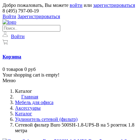
Добро пожаловать, Вы можете
войти
или
зарегистрироваться
8 (495) 797-00-19
Войти
Зарегистрироваться
Войти
Корзина
0
товаров
0 руб
Your shopping cart is empty!
Меню
Каталог
Главная
Мебель для офиса
Аксессуары
Каталог
Удлинитель сетевой (фильтр)
Сетевой фильтр Buro 500SH-1.8-UPS-B на 5 розеток 1.8
метра