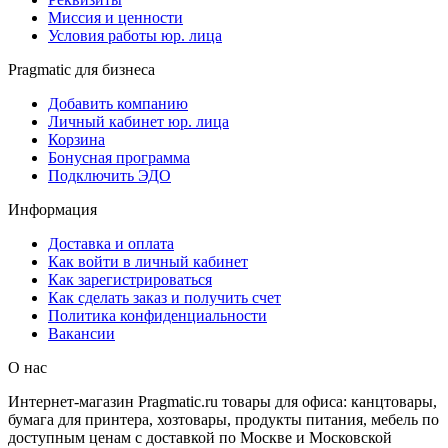
Миссия и ценности
Условия работы юр. лица
Pragmatic для бизнеса
Добавить компанию
Личный кабинет юр. лица
Корзина
Бонусная программа
Подключить ЭДО
Информация
Доставка и оплата
Как войти в личный кабинет
Как зарегистрироваться
Как сделать заказ и получить счет
Политика конфиденциальности
Вакансии
О нас
Интернет-магазин Pragmatic.ru товары для офиса: канцтовары,
бумага для принтера, хозтовары, продукты питания, мебель по
доступным ценам с доставкой по Москве и Московской