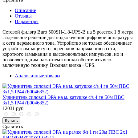
Описание
Отзывы
Параметры
Сетевой фильтр Buro 500SH-1.8-UPS-B на 5 розеток 1.8 метра
- идеальное решение для подключения цифровой аппаратуры
к сети переменного тока. Устройство не только обеспечивает
устройствам защиту от перепадов напряжения в сети,
короткого замыкания и высоковольтных импульсов, но и
позволяет одним нажатием кнопки обесточить всю
включенную технику. Входная вилка - UPS.
Аналогичные товары
Удлинитель силовой ЭРА на м. катушке c/з 4 гн 50м ПВС
3х1,5 IP44 (Б0046852)
12031 руб
Купить
Сравнить