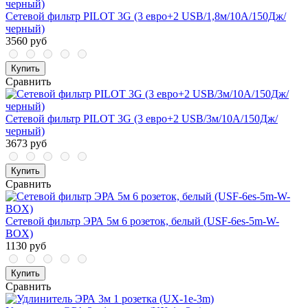
Сетевой фильтр PILOT 3G (3 евро+2 USB/1,8м/10А/150Дж/
черный)
3560 руб
Купить
Сравнить
Сетевой фильтр PILOT 3G (3 евро+2 USB/3м/10А/150Дж/
черный)
3673 руб
Купить
Сравнить
Сетевой фильтр ЭРА 5м 6 розеток, белый (USF-6es-5m-W-
BOX)
1130 руб
Купить
Сравнить