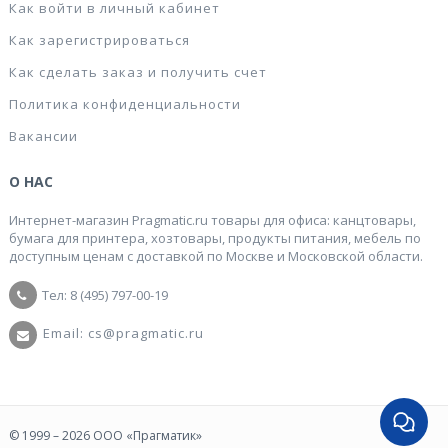
Как войти в личный кабинет
Как зарегистрироваться
Как сделать заказ и получить счет
Политика конфиденциальности
Вакансии
О НАС
Интернет-магазин Pragmatic.ru товары для офиса: канцтовары,
бумага для принтера, хозтовары, продукты питания, мебель по
доступным ценам с доставкой по Москве и Московской области.
Тел: 8 (495) 797-00-19
Email: cs@pragmatic.ru
© 1999 – 2026 ООО «Прагматик»