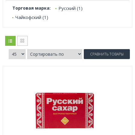
Торговая марка:
Русский (1)
Чайкофский (1)
СРАВНИТЬ ТОВАРЫ