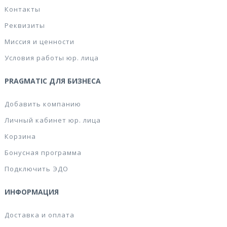
Контакты
Реквизиты
Миссия и ценности
Условия работы юр. лица
PRAGMATIC ДЛЯ БИЗНЕСА
Добавить компанию
Личный кабинет юр. лица
Корзина
Бонусная программа
Подключить ЭДО
ИНФОРМАЦИЯ
Доставка и оплата