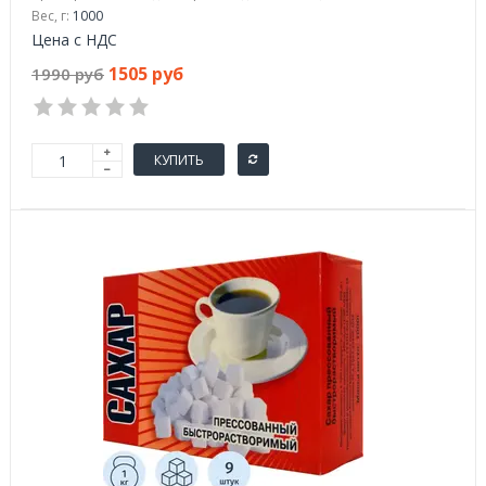
Вес, г:
1000
Цена с НДС
1505 руб
1990 руб
КУПИТЬ