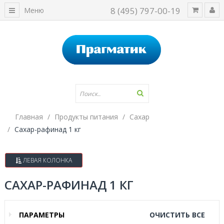
8 (495) 797-00-19
Меню
Главная
Продукты питания
Сахар
Сахар-рафинад 1 кг
ЛЕВАЯ КОЛОНКА
САХАР-РАФИНАД 1 КГ
ПАРАМЕТРЫ
ОЧИСТИТЬ ВСЕ