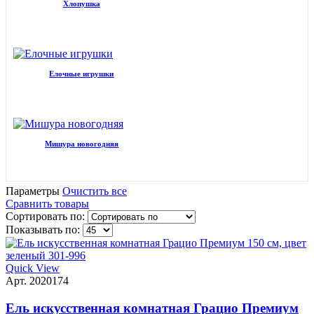
Хлопушка
Елочные игрушки
Мишура новогодняя
Параметры
Очистить все
Сравнить товары
Сортировать по:
Показывать по:
Quick View
Арт. 2020174
Ель искусственная комнатная Грацио Премиум