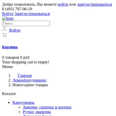
Добро пожаловать, Вы можете
войти
или
зарегистрироваться
8 (495) 797-00-19
Войти
Зарегистрироваться
Войти
Корзина
0
товаров
0 руб
Your shopping cart is empty!
Меню
Главная
Демооборудование
Новогодние товары
Каталог
Канцтовары
Зажимы, скрепки и кнопки
Ручки, маркеры