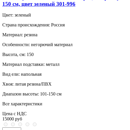
150 см, цвет зеленый 301-996
Цвет:
зеленый
Страна происхождения:
Россия
Материал:
резина
Особенности:
негорючий материал
Высота, см:
150
Материал подставки:
металл
Вид ели:
напольная
Хвоя:
литая резина/ПВХ
Диапазон высоты:
101-150 см
Все характеристики
Цена с НДС
15000 руб