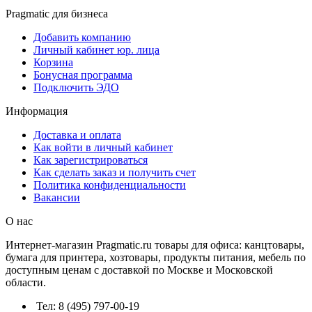
Pragmatic для бизнеса
Добавить компанию
Личный кабинет юр. лица
Корзина
Бонусная программа
Подключить ЭДО
Информация
Доставка и оплата
Как войти в личный кабинет
Как зарегистрироваться
Как сделать заказ и получить счет
Политика конфиденциальности
Вакансии
О нас
Интернет-магазин Pragmatic.ru товары для офиса: канцтовары,
бумага для принтера, хозтовары, продукты питания, мебель по
доступным ценам с доставкой по Москве и Московской
области.
Тел: 8 (495) 797-00-19