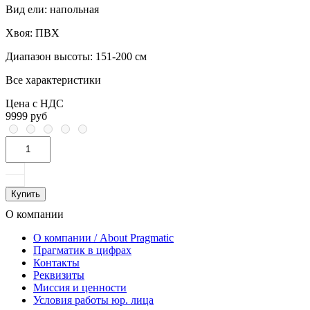
Вид ели:
напольная
Хвоя:
ПВХ
Диапазон высоты:
151-200 см
Все характеристики
Цена с НДС
9999 руб
Купить
О компании
О компании / About Pragmatic
Прагматик в цифрах
Контакты
Реквизиты
Миссия и ценности
Условия работы юр. лица