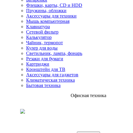
Флешки, карты, CD и HDD
Пружины, обложки
Аксессуары для техники
Мышь компьютерная
Клавиатура
Сетевой фильтр
Калькулятор
Чайник, термопот
Кулер для воды
Светильник, лампа, фонарь
Резаки для бумаги
Картриджи
Кронштейн для ТВ
Аксессуары для гаджетов
Климатическая техника
Бытовая техника
Офисная техника