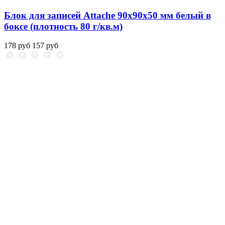
Блок для записей Attache 90x90x50 мм белый в
боксе (плотность 80 г/кв.м)
178 руб
157 руб