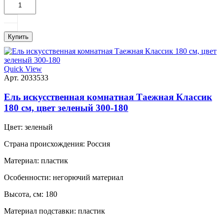
Купить
Quick View
Арт. 2033533
Ель искусственная комнатная Таежная Классик
180 см, цвет зеленый 300-180
Цвет:
зеленый
Страна происхождения:
Россия
Материал:
пластик
Особенности:
негорючий материал
Высота, см:
180
Материал подставки:
пластик