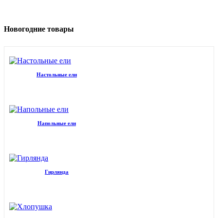
Новогодние товары
Настольные ели
Напольные ели
Гирлянда