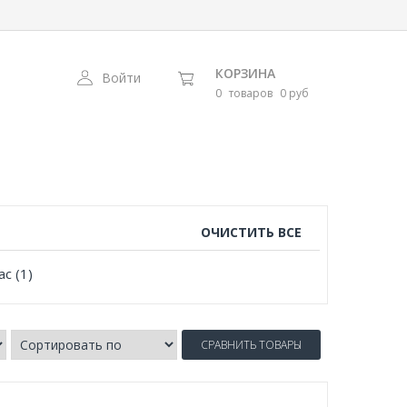
КОРЗИНА
Войти
0
товаров
0 руб
ОЧИСТИТЬ ВСЕ
с (1)
СРАВНИТЬ ТОВАРЫ