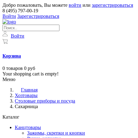
Добро пожаловать, Вы можете
войти
или
зарегистрироваться
8 (495) 797-00-19
Войти
Зарегистрироваться
Войти
Корзина
0
товаров
0 руб
Your shopping cart is empty!
Меню
Главная
Хозтовары
Столовые приборы и посуда
Сахарница
Каталог
Канцтовары
Зажимы, скрепки и кнопки