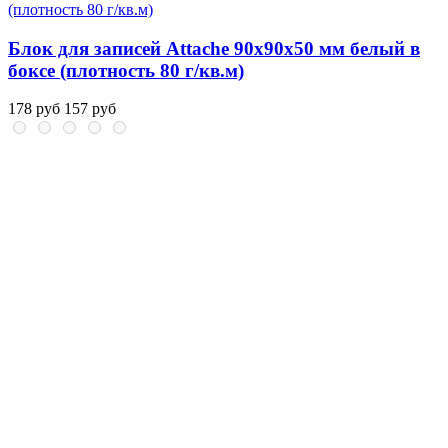
Блок для записей Attache 90x90x50 мм белый в
боксе (плотность 80 г/кв.м)
178 руб
157 руб