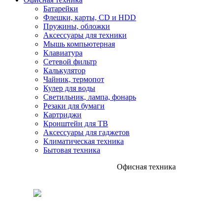
Батарейки
Флешки, карты, CD и HDD
Пружины, обложки
Аксессуары для техники
Мышь компьютерная
Клавиатура
Сетевой фильтр
Калькулятор
Чайник, термопот
Кулер для воды
Светильник, лампа, фонарь
Резаки для бумаги
Картриджи
Кронштейн для ТВ
Аксессуары для гаджетов
Климатическая техника
Бытовая техника
Офисная техника