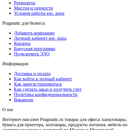
Реквизиты
Миссия и ценности
Условия работы юр. лица
Pragmatic для бизнеса
Добавить компанию
Личный кабинет юр. лица
Корзина
Бонусная программа
Подключить ЭДО
Информация
Доставка и оплата
Как войти в личный кабинет
Как зарегистрироваться
Как сделать заказ и получить счет
Политика конфиденциальности
Вакансии
О нас
Интернет-магазин Pragmatic.ru товары для офиса: канцтовары,
бумага для принтера, хозтовары, продукты питания, мебель по
доступным ценам с доставкой по Москве и Московской