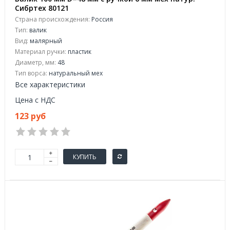
Сибртех 80121
Страна происхождения:
Россия
Тип:
валик
Вид:
малярный
Материал ручки:
пластик
Диаметр, мм:
48
Тип ворса:
натуральный мех
Все характеристики
Цена с НДС
123 руб
КУПИТЬ