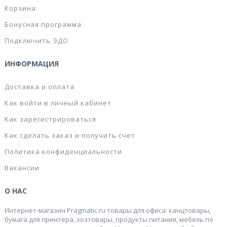
Корзина
Бонусная программа
Подключить ЭДО
ИНФОРМАЦИЯ
Доставка и оплата
Как войти в личный кабинет
Как зарегистрироваться
Как сделать заказ и получить счет
Политика конфиденциальности
Вакансии
О НАС
Интернет-магазин Pragmatic.ru товары для офиса: канцтовары,
бумага для принтера, хозтовары, продукты питания, мебель по