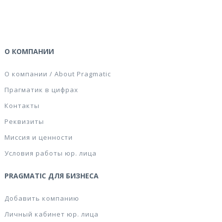
О КОМПАНИИ
О компании / About Pragmatic
Прагматик в цифрах
Контакты
Реквизиты
Миссия и ценности
Условия работы юр. лица
PRAGMATIC ДЛЯ БИЗНЕСА
Добавить компанию
Личный кабинет юр. лица