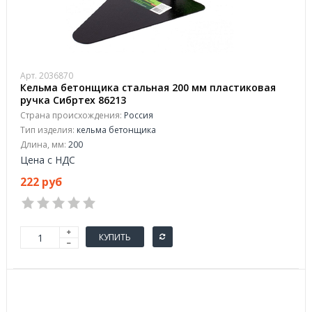
Арт. 2036870
Кельма бетонщика стальная 200 мм пластиковая
ручка Сибртех 86213
Страна происхождения:
Россия
Тип изделия:
кельма бетонщика
Длина, мм:
200
Цена с НДС
222 руб
КУПИТЬ