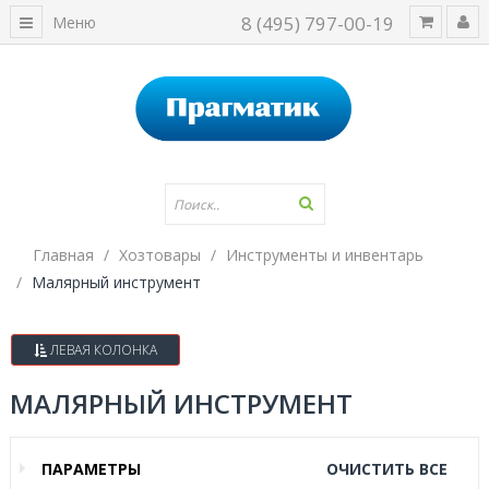
8 (495) 797-00-19
Меню
Главная
Хозтовары
Инструменты и инвентарь
Малярный инструмент
ЛЕВАЯ КОЛОНКА
МАЛЯРНЫЙ ИНСТРУМЕНТ
ПАРАМЕТРЫ
ОЧИСТИТЬ ВСЕ