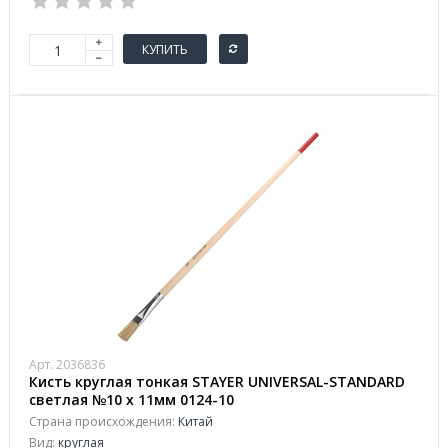
КУПИТЬ
Арт. 2036836
Кисть круглая тонкая STAYER UNIVERSAL-STANDARD
светлая №10 x 11мм 0124-10
Страна происхождения:
Китай
Вид:
круглая