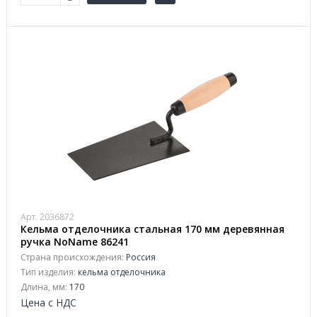
Арт. 2036872
Кельма отделочника стальная 170 мм деревянная
ручка NoName 86241
Страна происхождения:
Россия
Тип изделия:
кельма отделочника
Длина, мм:
170
Цена с НДС