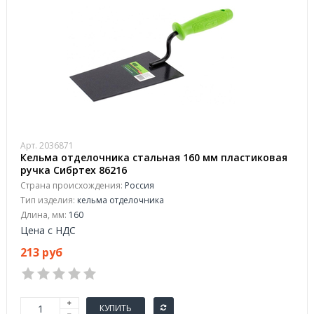
Арт. 2036871
Кельма отделочника стальная 160 мм пластиковая
ручка Сибртех 86216
Страна происхождения:
Россия
Тип изделия:
кельма отделочника
Длина, мм:
160
Цена с НДС
213 руб
КУПИТЬ