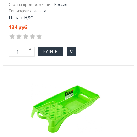
Страна происхождения:
Россия
Тип изделия:
кювета
Цена с НДС
134 руб
КУПИТЬ