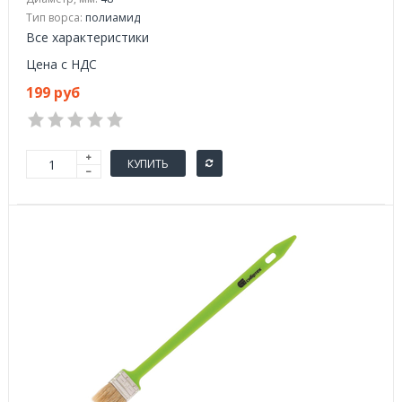
Тип ворса:
полиамид
Все характеристики
Цена с НДС
199 руб
КУПИТЬ