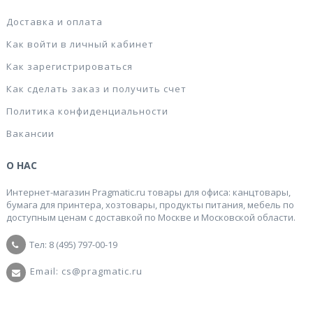
Доставка и оплата
Как войти в личный кабинет
Как зарегистрироваться
Как сделать заказ и получить счет
Политика конфиденциальности
Вакансии
О НАС
Интернет-магазин Pragmatic.ru товары для офиса: канцтовары,
бумага для принтера, хозтовары, продукты питания, мебель по
доступным ценам с доставкой по Москве и Московской области.
Тел: 8 (495) 797-00-19
Email: cs@pragmatic.ru