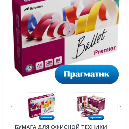
БУМАГА ДЛЯ ОФИСНОЙ ТЕХНИКИ