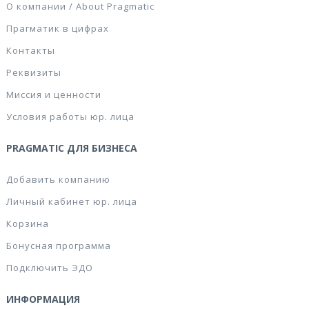
О компании / About Pragmatic
Прагматик в цифрах
Контакты
Реквизиты
Миссия и ценности
Условия работы юр. лица
PRAGMATIC ДЛЯ БИЗНЕСА
Добавить компанию
Личный кабинет юр. лица
Корзина
Бонусная программа
Подключить ЭДО
ИНФОРМАЦИЯ