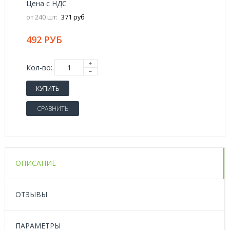
Цена с НДС
от 240 шт:
371 руб
492 РУБ
Кол-во:
КУПИТЬ
СРАВНИТЬ
ОПИСАНИЕ
ОТЗЫВЫ
ПАРАМЕТРЫ