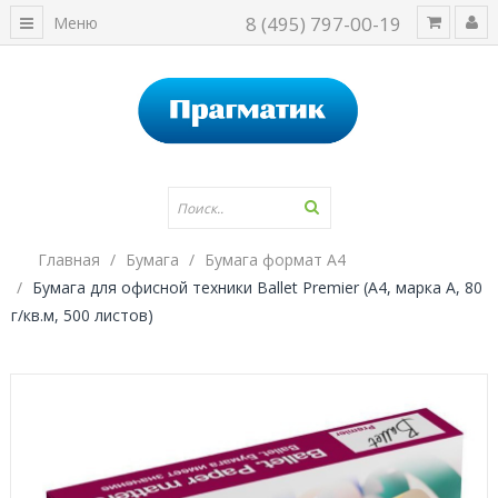
8 (495) 797-00-19
Меню
Главная
Бумага
Бумага формат А4
Бумага для офисной техники Ballet Premier (А4, марка A, 80
г/кв.м, 500 листов)