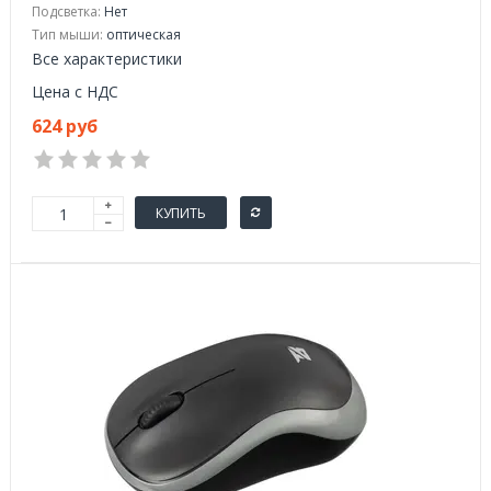
Подсветка:
Нет
Тип мыши:
оптическая
Все характеристики
Цена с НДС
624 руб
КУПИТЬ