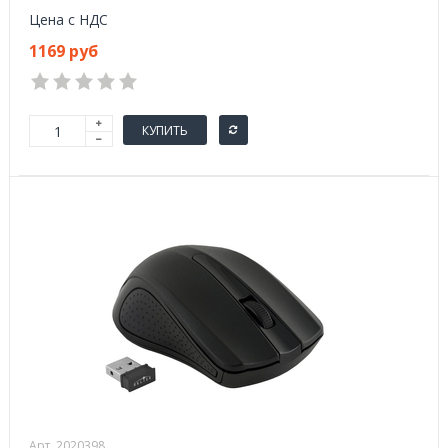
Цена с НДС
1169 руб
КУПИТЬ
Арт. 2020398