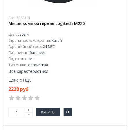
Арт. 3082101
Мышь компьютерная Logitech M220
Цвет:
серый
Страна происхождения:
Китай
Гарантийный срок:
24 МЕС
Питание:
от батареек
Подсветка:
Нет
Тип мыши:
оптическая
Все характеристики
Цена с НДС
2228 руб
КУПИТЬ