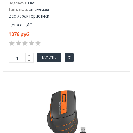
Подсветка:
Нет
Тип мыши:
оптическая
Все характеристики
Цена с НДС
1076 руб
КУПИТЬ