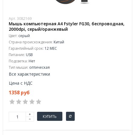
Арт. 3082169
Мышь компьютерная A4 Fstyler FG30, беспроводная,
2000dpi, серый/оранжевый
Цвет:
серый
Страна происхождения:
Китай
Гарантийный срок:
12 МЕС
Питание:
USB
Подсветка:
Нет
Тип мыши:
оптическая
Все характеристики
Цена с НДС
1358 руб
КУПИТЬ