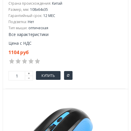
Страна происхождения:
Китай
Размер, мм:
108x64x35
Гарантийный срок:
12 МЕС
Подсветка:
Нет
Тип мыши:
оптическая
Все характеристики
Цена с НДС
1104 руб
КУПИТЬ