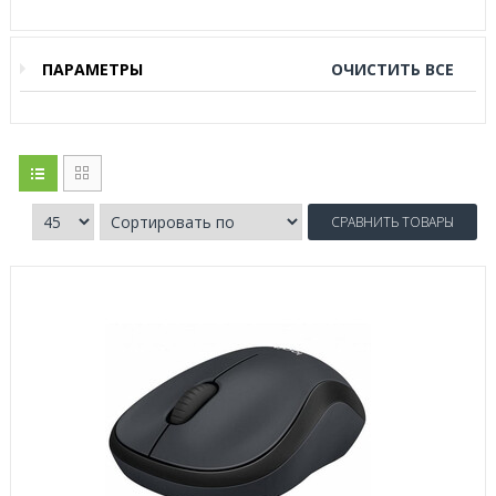
ПАРАМЕТРЫ
ОЧИСТИТЬ ВСЕ
СРАВНИТЬ ТОВАРЫ