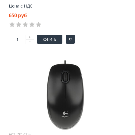
Цена с НДС
650 руб
КУПИТЬ
Арт. 2014183