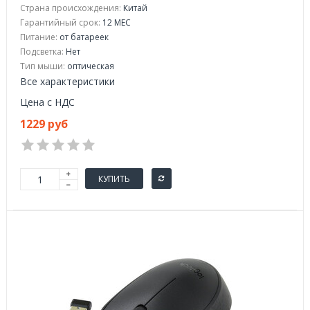
Страна происхождения:
Китай
Гарантийный срок:
12 МЕС
Питание:
от батареек
Подсветка:
Нет
Тип мыши:
оптическая
Все характеристики
Цена с НДС
1229 руб
КУПИТЬ