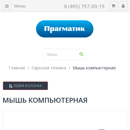
8 (495) 797-00-19
Меню
Главная
Офисная техника
Мышь компьютерная
ЛЕВАЯ КОЛОНКА
МЫШЬ КОМПЬЮТЕРНАЯ