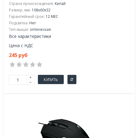
Страна происхождения:
Китай
Размер, мм:
108x60x32
Гарантийный срок:
12 МЕС
Подсветка:
Нет
Тип мыши:
оптическая
Все характеристики
Цена с НДС
245 руб
КУПИТЬ