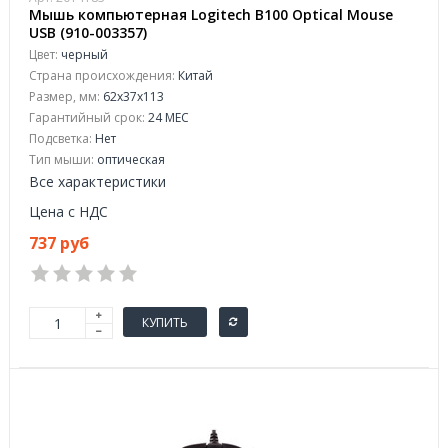
Мышь компьютерная Logitech B100 Optical Mouse
USB (910-003357)
Цвет:
черный
Страна происхождения:
Китай
Размер, мм:
62x37x113
Гарантийный срок:
24 МЕС
Подсветка:
Нет
Тип мыши:
оптическая
Все характеристики
Цена с НДС
737 руб
КУПИТЬ