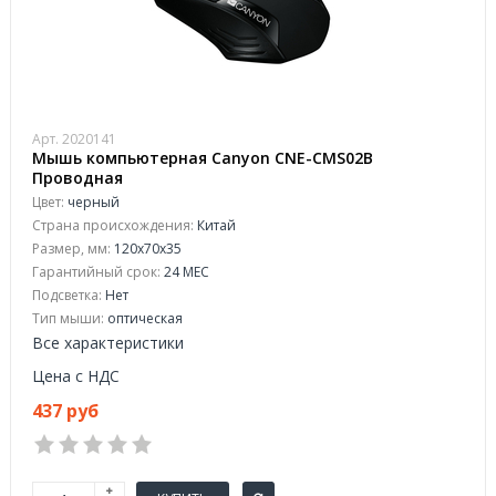
Арт. 2020141
Мышь компьютерная Canyon CNE-CMS02B
Проводная
Цвет:
черный
Страна происхождения:
Китай
Размер, мм:
120x70x35
Гарантийный срок:
24 МЕС
Подсветка:
Нет
Тип мыши:
оптическая
Все характеристики
Цена с НДС
437 руб