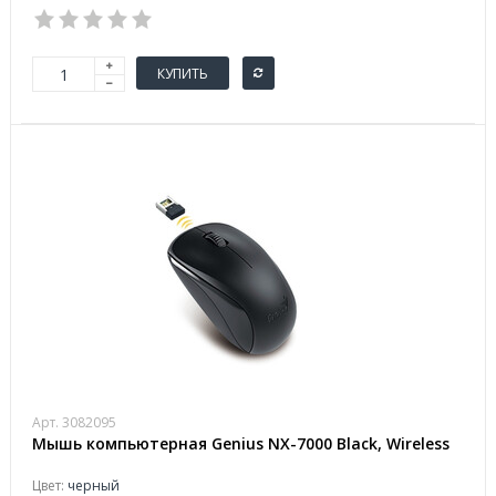
КУПИТЬ
Арт. 3082095
Мышь компьютерная Genius NX-7000 Black, Wireless
Цвет:
черный