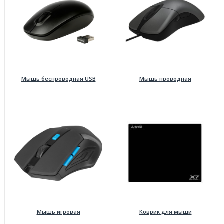
Мышь беспроводная USB
Мышь проводная
Мышь игровая
Коврик для мыши