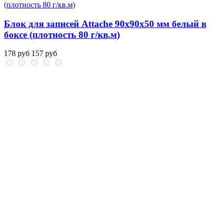
Блок для записей Attache 90x90x50 мм белый в
боксе (плотность 80 г/кв.м)
178 руб
157 руб