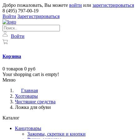
Добро пожаловать, Вы можете
войти
или
зарегистрироваться
8 (495) 797-00-19
Войти
Зарегистрироваться
Войти
Корзина
0
товаров
0 руб
Your shopping cart is empty!
Меню
Главная
Хозтовары
Чистящие средства
Ложка для обуви
Каталог
Канцтовары
Зажимы, скрепки и кнопки