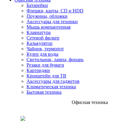
Батарейки
Флешки, карты, CD и HDD
Пружины, обложки
Аксессуары для техники
Мышь компьютерная
Клавиатура
Сетевой фильтр
Калькулятор
Чайник, термопот
Кулер для воды
Светильник, лампа, фонарь
Резаки для бумаги
Картриджи
Кронштейн для ТВ
Аксессуары для гаджетов
Климатическая техника
Бытовая техника
Офисная техника