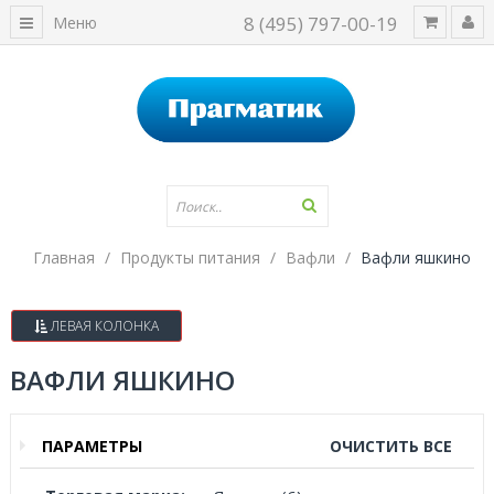
8 (495) 797-00-19
Меню
Главная
Продукты питания
Вафли
Вафли яшкино
ЛЕВАЯ КОЛОНКА
ВАФЛИ ЯШКИНО
ПАРАМЕТРЫ
ОЧИСТИТЬ ВСЕ