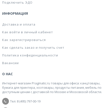
Подключить ЭДО
ИНФОРМАЦИЯ
Доставка и оплата
Как войти в личный кабинет
Как зарегистрироваться
Как сделать заказ и получить счет
Политика конфиденциальности
Вакансии
О НАС
Интернет-магазин Pragmatic.ru товары для офиса: канцтовары,
бумага для принтера, хозтовары, продукты питания, мебель по
доступным ценам с доставкой по Москве и Московской области.
Тел: 8 (495) 797-00-19