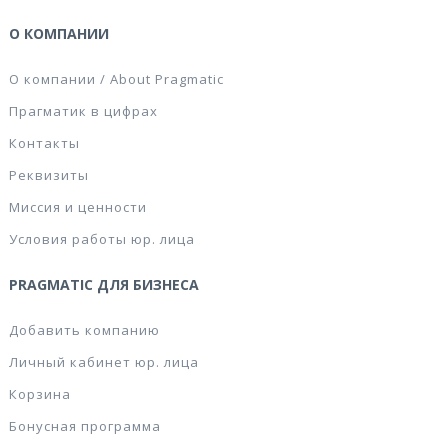
О КОМПАНИИ
О компании / About Pragmatic
Прагматик в цифрах
Контакты
Реквизиты
Миссия и ценности
Условия работы юр. лица
PRAGMATIC ДЛЯ БИЗНЕСА
Добавить компанию
Личный кабинет юр. лица
Корзина
Бонусная программа