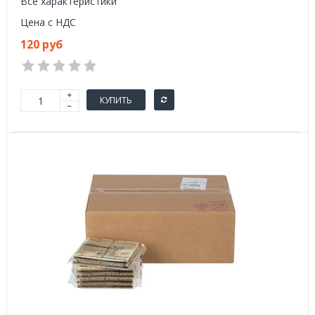
Все характеристики
Цена с НДС
120 руб
КУПИТЬ