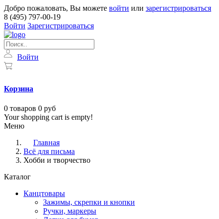
Добро пожаловать, Вы можете
войти
или
зарегистрироваться
8 (495) 797-00-19
Войти
Зарегистрироваться
Войти
Корзина
0
товаров
0 руб
Your shopping cart is empty!
Меню
Главная
Всё для письма
Хобби и творчество
Каталог
Канцтовары
Зажимы, скрепки и кнопки
Ручки, маркеры