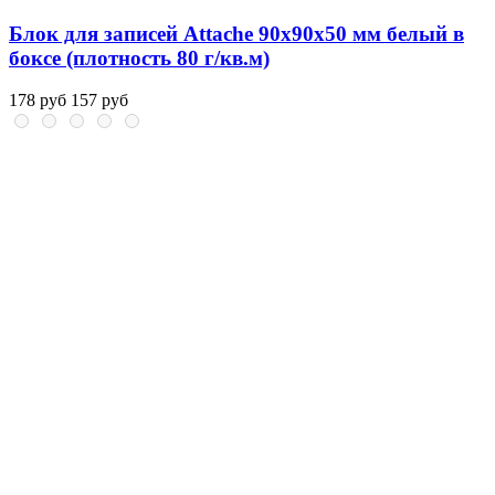
Блок для записей Attache 90x90x50 мм белый в
боксе (плотность 80 г/кв.м)
178 руб
157 руб