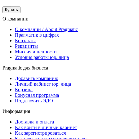
Купить
О компании
О компании / About Pragmatic
Прагматик в цифрах
Контакты
Реквизиты
Миссия и ценности
Условия работы юр. лица
Pragmatic для бизнеса
Добавить компанию
Личный кабинет юр. лица
Корзина
Бонусная программа
Подключить ЭДО
Информация
Доставка и оплата
Как войти в личный кабинет
Как зарегистрироваться
Как сделать заказ и получить счет