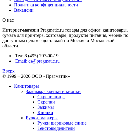
Политика конфиденциальности
Вакансии
О нас
Интернет-магазин Pragmatic.ru товары для офиса: канцтовары,
бумага для принтера, хозтовары, продукты питания, мебель по
доступным ценам с доставкой по Москве и Московской
области.
Тел: 8 (495) 797-00-19
Email: cs@pragmatic.ru
Вверх
© 1999 – 2026 ООО «Прагматик»
Канцтовары
Зажимы, скрепки и кнопки
Скрепочница
Скрепки
Зажимы
Кнопки
Ручки, маркеры
Ручки шариковые синие
Текстовыделители