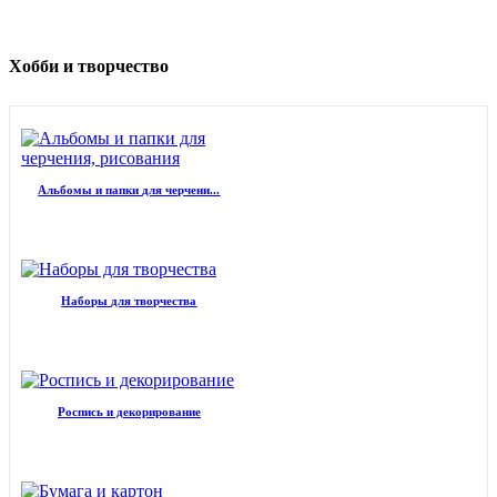
Хобби и творчество
Альбомы и папки для черчени...
Наборы для творчества
Роспись и декорирование