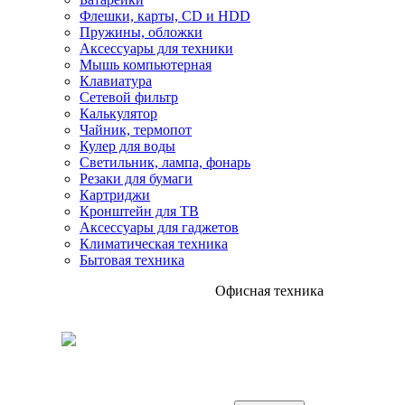
Флешки, карты, CD и HDD
Пружины, обложки
Аксессуары для техники
Мышь компьютерная
Клавиатура
Сетевой фильтр
Калькулятор
Чайник, термопот
Кулер для воды
Светильник, лампа, фонарь
Резаки для бумаги
Картриджи
Кронштейн для ТВ
Аксессуары для гаджетов
Климатическая техника
Бытовая техника
Офисная техника