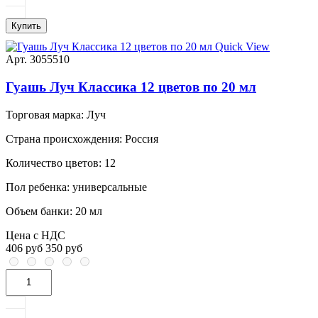
Купить
Quick View
Арт. 3055510
Гуашь Луч Классика 12 цветов по 20 мл
Торговая марка:
Луч
Страна происхождения:
Россия
Количество цветов:
12
Пол ребенка:
универсальные
Объем банки:
20 мл
Цена с НДС
406 руб
350 руб