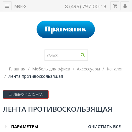
8 (495) 797-00-19
Меню
Главная
Мебель для офиса
Аксессуары
Каталог
Лента противоскользящая
ЛЕВАЯ КОЛОНКА
ЛЕНТА ПРОТИВОСКОЛЬЗЯЩАЯ
ПАРАМЕТРЫ
ОЧИСТИТЬ ВСЕ