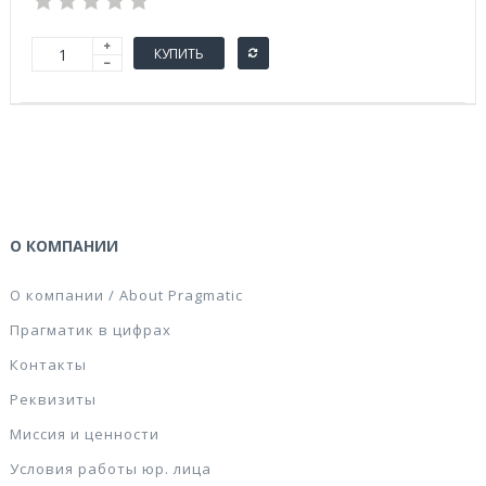
КУПИТЬ
О КОМПАНИИ
О компании / About Pragmatic
Прагматик в цифрах
Контакты
Реквизиты
Миссия и ценности
Условия работы юр. лица