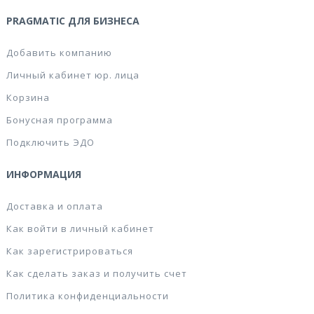
PRAGMATIC ДЛЯ БИЗНЕСА
Добавить компанию
Личный кабинет юр. лица
Корзина
Бонусная программа
Подключить ЭДО
ИНФОРМАЦИЯ
Доставка и оплата
Как войти в личный кабинет
Как зарегистрироваться
Как сделать заказ и получить счет
Политика конфиденциальности