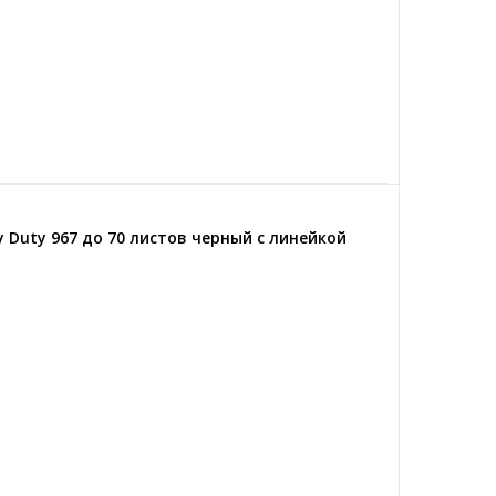
Duty 967 до 70 листов черный с линейкой