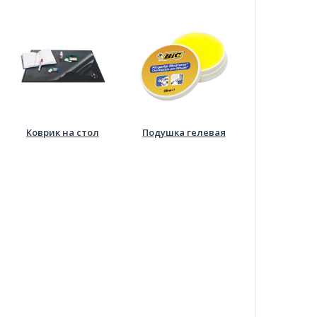
Коврик на стол
Подушка гелевая