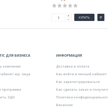
КУПИТЬ
IC ДЛЯ БИЗНЕСА
ИНФОРМАЦИЯ
ь компанию
Доставка и оплата
кабинет юр. лица
Как войти в личный кабинет
Как зарегистрироваться
я программа
Как сделать заказ и получит
ить ЭДО
Политика конфиденциальнос
Вакансии