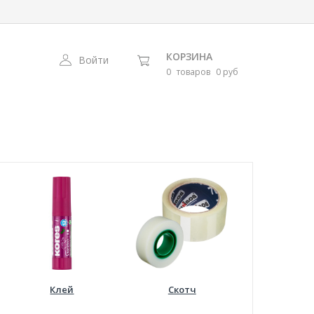
КОРЗИНА
Войти
0
товаров
0 руб
Клей
Скотч