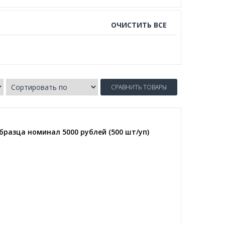
ОЧИСТИТЬ ВСЕ
СРАВНИТЬ ТОВАРЫ
разца номинал 5000 рублей (500 шт/уп)