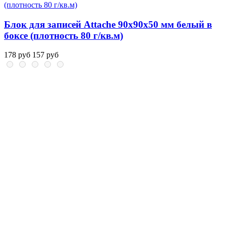
Блок для записей Attache 90x90x50 мм белый в
боксе (плотность 80 г/кв.м)
178 руб
157 руб