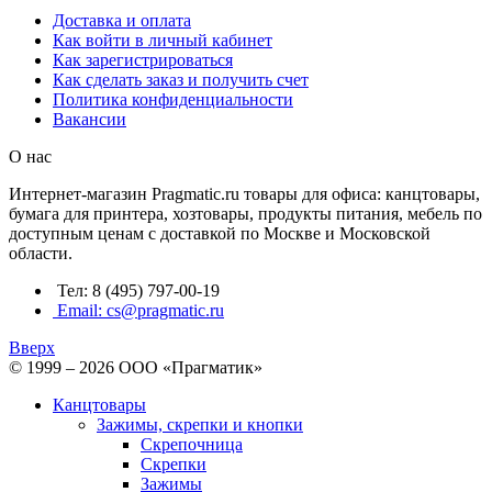
Доставка и оплата
Как войти в личный кабинет
Как зарегистрироваться
Как сделать заказ и получить счет
Политика конфиденциальности
Вакансии
О нас
Интернет-магазин Pragmatic.ru товары для офиса: канцтовары,
бумага для принтера, хозтовары, продукты питания, мебель по
доступным ценам с доставкой по Москве и Московской
области.
Тел: 8 (495) 797-00-19
Email: cs@pragmatic.ru
Вверх
© 1999 – 2026 ООО «Прагматик»
Канцтовары
Зажимы, скрепки и кнопки
Скрепочница
Скрепки
Зажимы