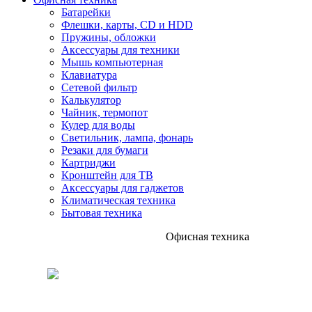
Батарейки
Флешки, карты, CD и HDD
Пружины, обложки
Аксессуары для техники
Мышь компьютерная
Клавиатура
Сетевой фильтр
Калькулятор
Чайник, термопот
Кулер для воды
Светильник, лампа, фонарь
Резаки для бумаги
Картриджи
Кронштейн для ТВ
Аксессуары для гаджетов
Климатическая техника
Бытовая техника
Офисная техника