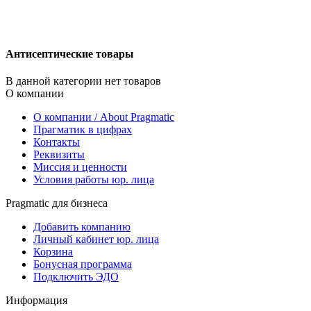
Антисептические товары
В данной категории нет товаров
О компании
О компании / About Pragmatic
Прагматик в цифрах
Контакты
Реквизиты
Миссия и ценности
Условия работы юр. лица
Pragmatic для бизнеса
Добавить компанию
Личный кабинет юр. лица
Корзина
Бонусная программа
Подключить ЭДО
Информация