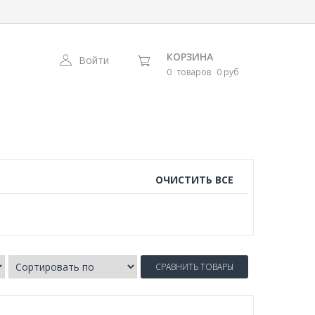
КОРЗИНА
Войти
0
товаров
0 руб
ОЧИСТИТЬ ВСЕ
СРАВНИТЬ ТОВАРЫ