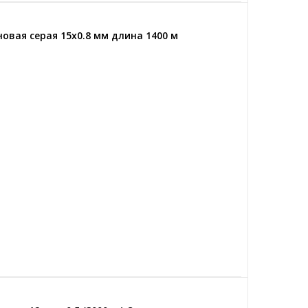
овая серая 15x0.8 мм длина 1400 м