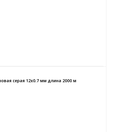
овая серая 12x0.7 мм длина 2000 м