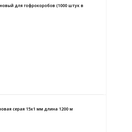
овый для гофрокоробов (1000 штук в
овая серая 15x1 мм длина 1200 м