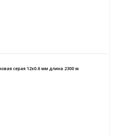
овая серая 12x0.6 мм длина 2300 м