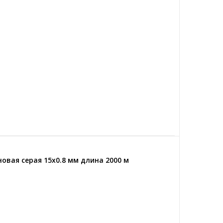
овая серая 15x0.8 мм длина 2000 м