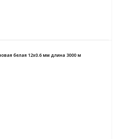
овая белая 12x0.6 мм длина 3000 м