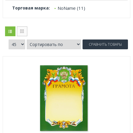
Торговая марка:
NoName (11)
СРАВНИТЬ ТОВАРЫ