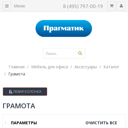
8 (495) 797-00-19
Меню
Главная
Мебель для офиса
Аксессуары
Каталог
Грамота
ЛЕВАЯ КОЛОНКА
ГРАМОТА
ПАРАМЕТРЫ
ОЧИСТИТЬ ВСЕ