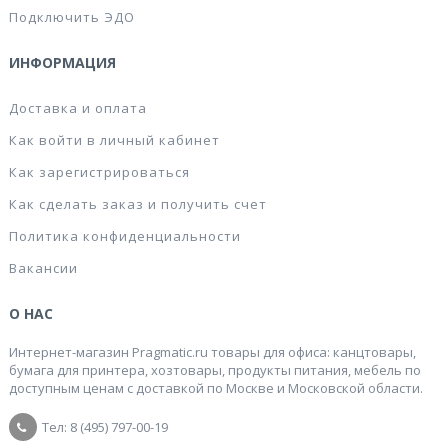
Подключить ЭДО
ИНФОРМАЦИЯ
Доставка и оплата
Как войти в личный кабинет
Как зарегистрироваться
Как сделать заказ и получить счет
Политика конфиденциальности
Вакансии
О НАС
Интернет-магазин Pragmatic.ru товары для офиса: канцтовары,
бумага для принтера, хозтовары, продукты питания, мебель по
доступным ценам с доставкой по Москве и Московской области.
Тел: 8 (495) 797-00-19