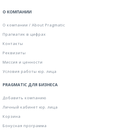
О КОМПАНИИ
О компании / About Pragmatic
Прагматик в цифрах
Контакты
Реквизиты
Миссия и ценности
Условия работы юр. лица
PRAGMATIC ДЛЯ БИЗНЕСА
Добавить компанию
Личный кабинет юр. лица
Корзина
Бонусная программа