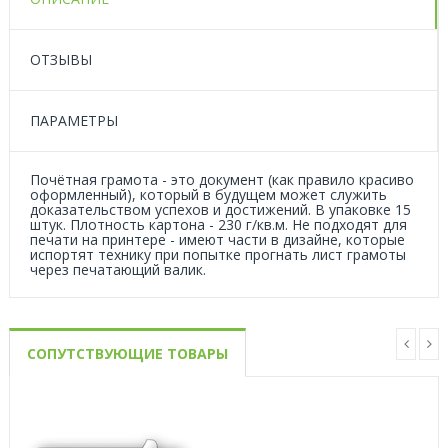
ОТЗЫВЫ
ПАРАМЕТРЫ
Почётная грамота - это документ (как правило красиво
оформленный), который в будущем может служить
доказательством успехов и достижений. В упаковке 15
штук. Плотность картона - 230 г/кв.м. Не подходят для
печати на принтере - имеют части в дизайне, которые
испортят технику при попытке прогнать лист грамоты
через печатающий валик.
СОПУТСТВУЮЩИЕ ТОВАРЫ