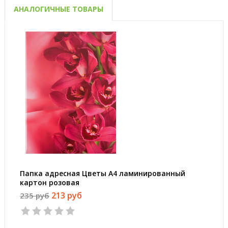
АНАЛОГИЧНЫЕ ТОВАРЫ
Папка адресная Цветы А4 ламинированный
картон розовая
213 руб
235 руб