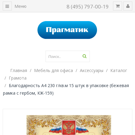
8 (495) 797-00-19
Меню
Главная
Мебель для офиса
Аксессуары
Каталог
Грамота
Благодарность А4 230 г/кв.м 15 штук в упаковке (бежевая
рамка с гербом, КЖ-159)