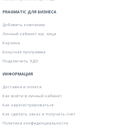
PRAGMATIC ДЛЯ БИЗНЕСА
Добавить компанию
Личный кабинет юр. лица
Корзина
Бонусная программа
Подключить ЭДО
ИНФОРМАЦИЯ
Доставка и оплата
Как войти в личный кабинет
Как зарегистрироваться
Как сделать заказ и получить счет
Политика конфиденциальности