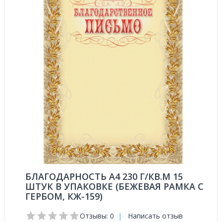
БЛАГОДАРНОСТЬ А4 230 Г/КВ.М 15
ШТУК В УПАКОВКЕ (БЕЖЕВАЯ РАМКА С
ГЕРБОМ, КЖ-159)
Отзывы: 0
|
Написать отзыв