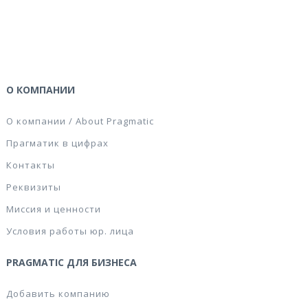
О КОМПАНИИ
О компании / About Pragmatic
Прагматик в цифрах
Контакты
Реквизиты
Миссия и ценности
Условия работы юр. лица
PRAGMATIC ДЛЯ БИЗНЕСА
Добавить компанию