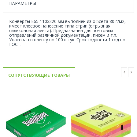
ПАРАМЕТРЫ
Конверты E65 110х220 мм выполнен из офсета 80 г/м2,
имеет клеевое нанесение типа стрип (отрывная
силиконовая лента). Предназначен для почтовых
отправлений различной документации, писем и т.п.
Упакован в пленку по 100 штук. Срок годности 1 год по
ГОСТ.
СОПУТСТВУЮЩИЕ ТОВАРЫ