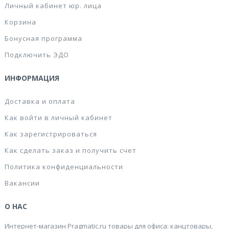
Личный кабинет юр. лица
Корзина
Бонусная программа
Подключить ЭДО
ИНФОРМАЦИЯ
Доставка и оплата
Как войти в личный кабинет
Как зарегистрироваться
Как сделать заказ и получить счет
Политика конфиденциальности
Вакансии
О НАС
Интернет-магазин Pragmatic.ru товары для офиса: канцтовары,