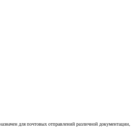
дназначен для почтовых отправлений различной документации,