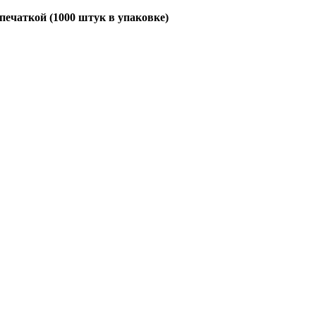
апечаткой (1000 штук в упаковке)