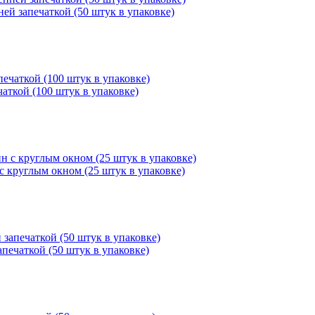
ней запечаткой (50 штук в упаковке)
чаткой (100 штук в упаковке)
с круглым окном (25 штук в упаковке)
апечаткой (50 штук в упаковке)