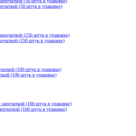
печаткой (50 штук в упаковке)
печаткой (250 штук в упаковке)
ткой (100 штук в упаковке)
апечаткой (100 штук в упаковке)