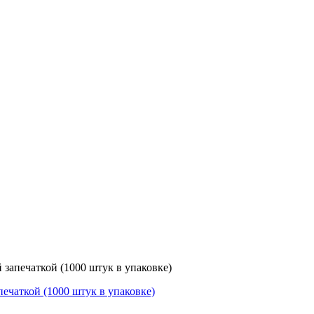
й запечаткой (1000 штук в упаковке)