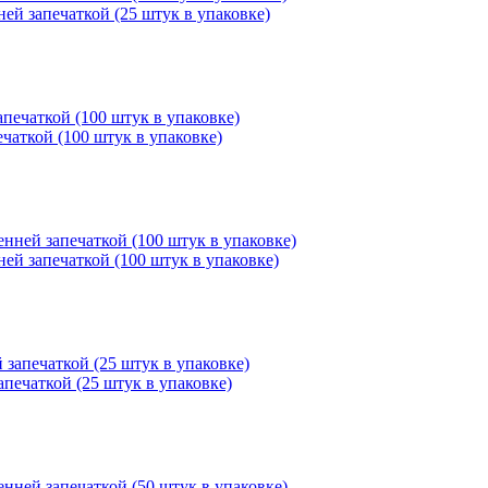
ней запечаткой (25 штук в упаковке)
ечаткой (100 штук в упаковке)
ней запечаткой (100 штук в упаковке)
апечаткой (25 штук в упаковке)