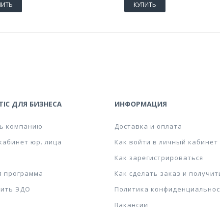
ПИТЬ
КУПИТЬ
IC ДЛЯ БИЗНЕСА
ИНФОРМАЦИЯ
ь компанию
Доставка и оплата
кабинет юр. лица
Как войти в личный кабинет
Как зарегистрироваться
я программа
Как сделать заказ и получит
ить ЭДО
Политика конфиденциальнос
Вакансии