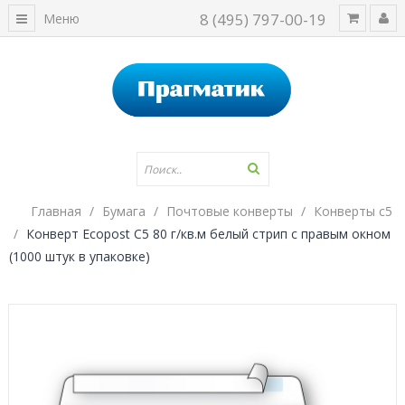
8 (495) 797-00-19
Меню
Главная
Бумага
Почтовые конверты
Конверты с5
Конверт Ecopost С5 80 г/кв.м белый стрип с правым окном
(1000 штук в упаковке)