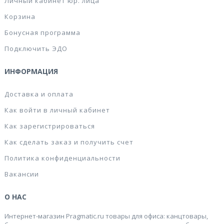
Личный кабинет юр. лица
Корзина
Бонусная программа
Подключить ЭДО
ИНФОРМАЦИЯ
Доставка и оплата
Как войти в личный кабинет
Как зарегистрироваться
Как сделать заказ и получить счет
Политика конфиденциальности
Вакансии
О НАС
Интернет-магазин Pragmatic.ru товары для офиса: канцтовары,