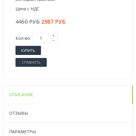
Цена с НДС
4450 РУБ
2987 РУБ
Кол-во:
КУПИТЬ
СРАВНИТЬ
ОПИСАНИЕ
ОТЗЫВЫ
ПАРАМЕТРЫ