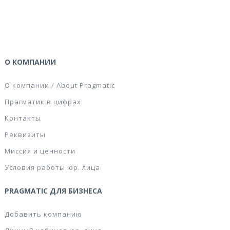
О КОМПАНИИ
О компании / About Pragmatic
Прагматик в цифрах
Контакты
Реквизиты
Миссия и ценности
Условия работы юр. лица
PRAGMATIC ДЛЯ БИЗНЕСА
Добавить компанию