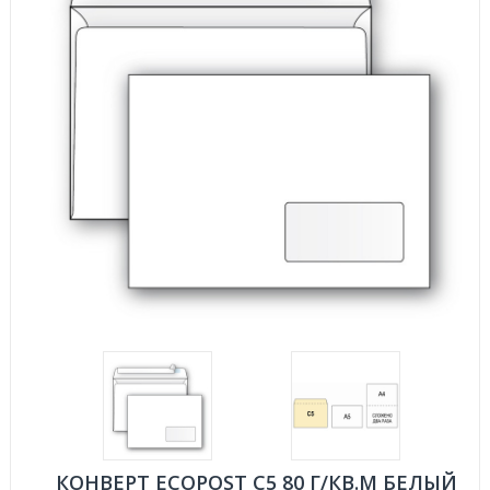
КОНВЕРТ ECOPOST С5 80 Г/КВ.М БЕЛЫЙ