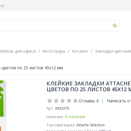
ься
Мебель для офиса
Аксессуары
Каталог
Закладки цветны
5 цветов по 25 листов 45x12 мм
КЛЕЙКИЕ ЗАКЛАДКИ ATTACHE
ЦВЕТОВ ПО 25 ЛИСТОВ 45X12
Отзывы: 0
|
Написать о
Арт.
3033275
В наличии
Наличие:
Торговая марка:
Attache Selection