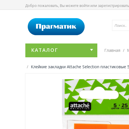
Добро пожаловать, Вы можете
войти
или
зарегистрироват
КАТАЛОГ
Главная
Клейкие закладки Attache Selection пластиковые 