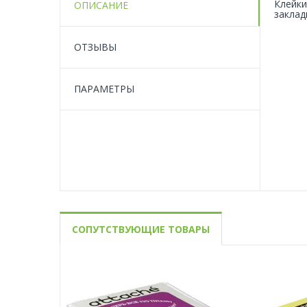
Клейки
ОПИСАНИЕ
заклад
ОТЗЫВЫ
ПАРАМЕТРЫ
СОПУТСТВУЮЩИЕ ТОВАРЫ