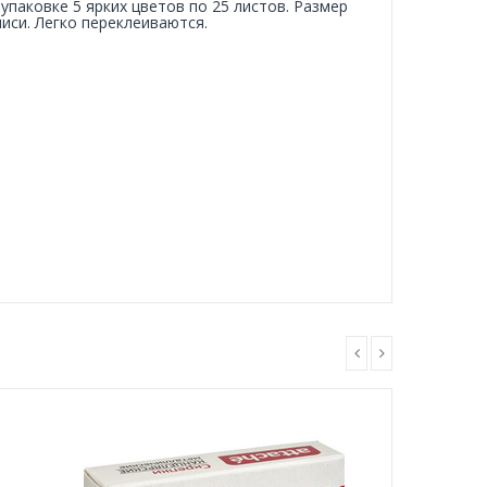
 упаковке 5 ярких цветов по 25 листов. Размер
иси. Легко переклеиваются.