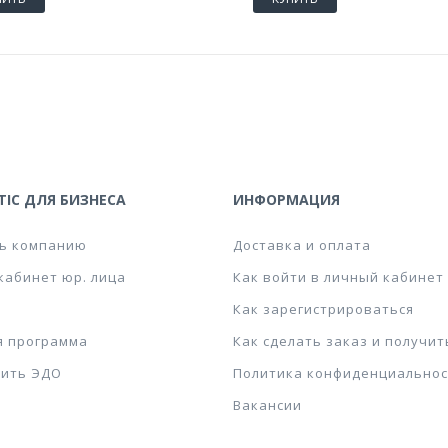
IC ДЛЯ БИЗНЕСА
ИНФОРМАЦИЯ
ь компанию
Доставка и оплата
кабинет юр. лица
Как войти в личный кабинет
Как зарегистрироваться
я программа
Как сделать заказ и получит
ить ЭДО
Политика конфиденциальнос
Вакансии