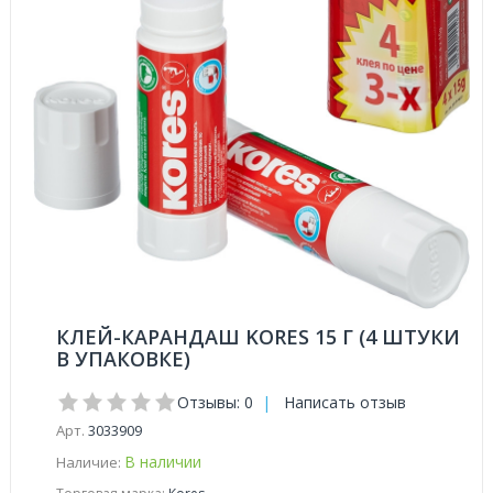
КЛЕЙ-КАРАНДАШ KORES 15 Г (4 ШТУКИ
В УПАКОВКЕ)
Отзывы: 0
|
Написать отзыв
Арт.
3033909
В наличии
Наличие: