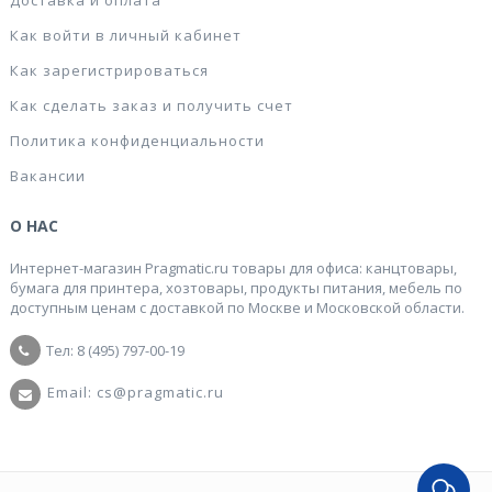
Доставка и оплата
Как войти в личный кабинет
Как зарегистрироваться
Как сделать заказ и получить счет
Политика конфиденциальности
Вакансии
О НАС
Интернет-магазин Pragmatic.ru товары для офиса: канцтовары,
бумага для принтера, хозтовары, продукты питания, мебель по
доступным ценам с доставкой по Москве и Московской области.
Тел: 8 (495) 797-00-19
Email: cs@pragmatic.ru