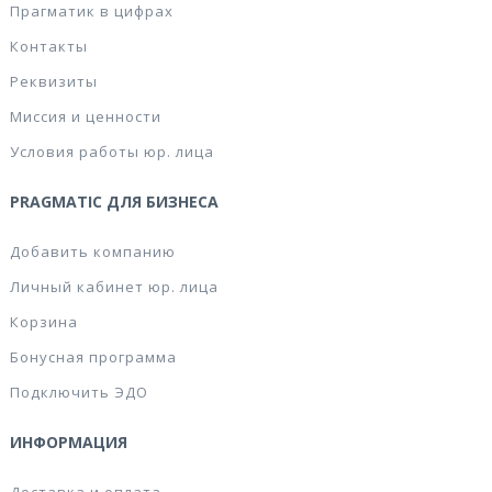
Прагматик в цифрах
Контакты
Реквизиты
Миссия и ценности
Условия работы юр. лица
PRAGMATIC ДЛЯ БИЗНЕСА
Добавить компанию
Личный кабинет юр. лица
Корзина
Бонусная программа
Подключить ЭДО
ИНФОРМАЦИЯ