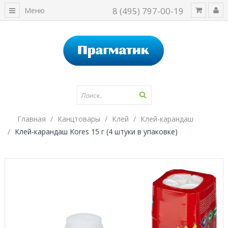
8 (495) 797-00-19
Меню
Главная
Канцтовары
Клей
Клей-карандаш
Клей-карандаш Kores 15 г (4 штуки в упаковке)