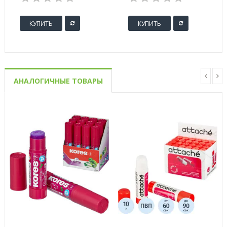
ручками
КУПИТЬ
КУПИТЬ
АНАЛОГИЧНЫЕ ТОВАРЫ