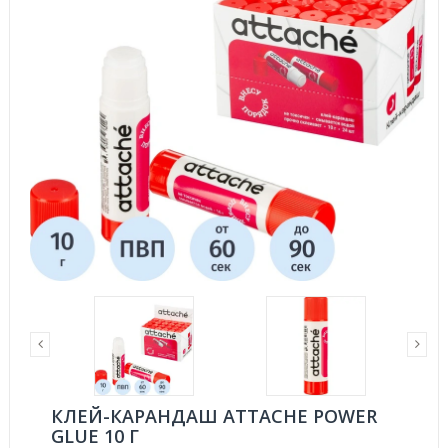
КЛЕЙ-КАРАНДАШ ATTACHE POWER
GLUE 10 Г