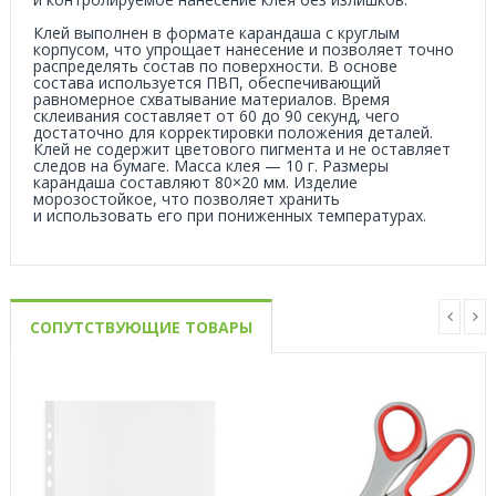
Клей выполнен в формате карандаша с круглым
корпусом, что упрощает нанесение и позволяет точно
распределять состав по поверхности. В основе
состава используется ПВП, обеспечивающий
равномерное схватывание материалов. Время
склеивания составляет от 60 до 90 секунд, чего
достаточно для корректировки положения деталей.
Клей не содержит цветового пигмента и не оставляет
следов на бумаге. Масса клея — 10 г. Размеры
карандаша составляют 80×20 мм. Изделие
морозостойкое, что позволяет хранить
и использовать его при пониженных температурах.
СОПУТСТВУЮЩИЕ ТОВАРЫ