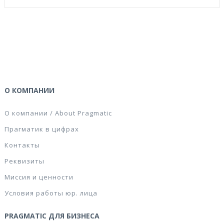
О КОМПАНИИ
О компании / About Pragmatic
Прагматик в цифрах
Контакты
Реквизиты
Миссия и ценности
Условия работы юр. лица
PRAGMATIC ДЛЯ БИЗНЕСА