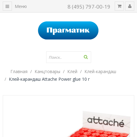
8 (495) 797-00-19
Меню
Главная
Канцтовары
Клей
Клей-карандаш
Клей-карандаш Attache Power glue 10 г