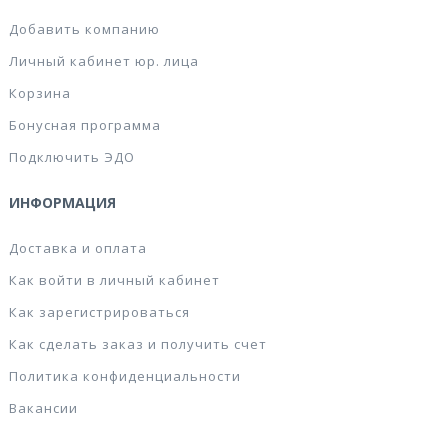
Добавить компанию
Личный кабинет юр. лица
Корзина
Бонусная программа
Подключить ЭДО
ИНФОРМАЦИЯ
Доставка и оплата
Как войти в личный кабинет
Как зарегистрироваться
Как сделать заказ и получить счет
Политика конфиденциальности
Вакансии