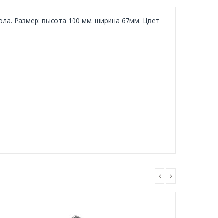
ла. Размер: высота 100 мм. ширина 67мм. Цвет