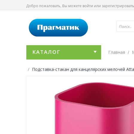
Добро пожаловать, Вы можете
войти
или
зарегистрироват
КАТАЛОГ
Главная
Подставка-стакан для канцелярских мелочей Att