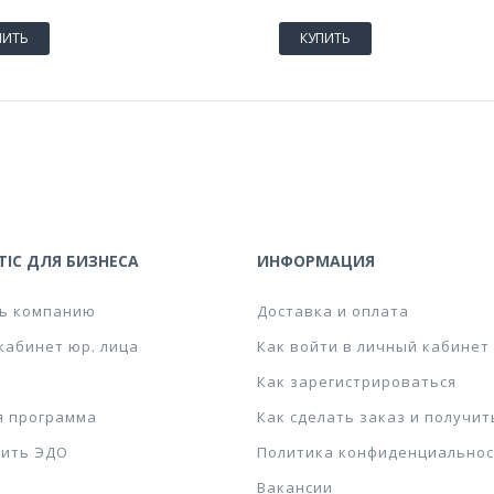
ПИТЬ
КУПИТЬ
IC ДЛЯ БИЗНЕСА
ИНФОРМАЦИЯ
ь компанию
Доставка и оплата
кабинет юр. лица
Как войти в личный кабинет
Как зарегистрироваться
я программа
Как сделать заказ и получит
ить ЭДО
Политика конфиденциальнос
Вакансии