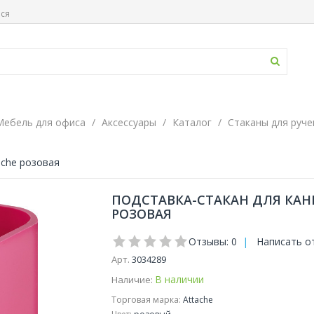
ься
Мебель для офиса
Аксессуары
Каталог
Стаканы для руче
ache розовая
ПОДСТАВКА-СТАКАН ДЛЯ КАН
РОЗОВАЯ
Отзывы: 0
|
Написать о
Арт.
3034289
В наличии
Наличие:
Торговая марка:
Attache