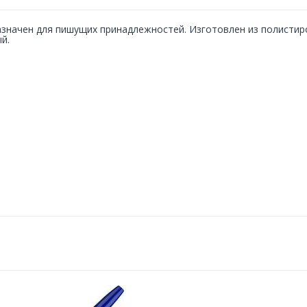
значен для пишущих принадлежностей. Изготовлен из полистиро
й.