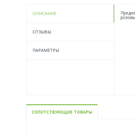
Предна
ОПИСАНИЕ
розовы
ОТЗЫВЫ
ПАРАМЕТРЫ
СОПУТСТВУЮЩИЕ ТОВАРЫ