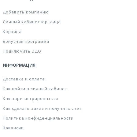
Добавить компанию
Личный кабинет юр. лица
Корзина
Бонусная программа
Подключить ЭДО
ИНФОРМАЦИЯ
Доставка и оплата
Как войти в личный кабинет
Как зарегистрироваться
Как сделать заказ и получить счет
Политика конфиденциальности
Вакансии