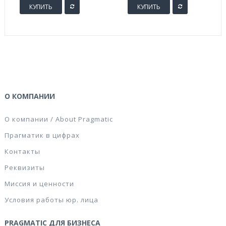
КУПИТЬ
КУПИТЬ
О КОМПАНИИ
О компании / About Pragmatic
Прагматик в цифрах
Контакты
Реквизиты
Миссия и ценности
Условия работы юр. лица
PRAGMATIC ДЛЯ БИЗНЕСА