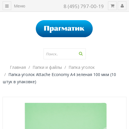
8 (495) 797-00-19
Меню
Главная
Папки и файлы
Папка уголок
Папка-уголок Attache Economy A4 зеленая 100 мкм (10
штук в упаковке)