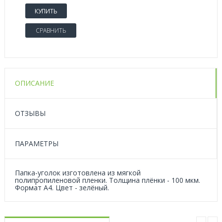
КУПИТЬ
СРАВНИТЬ
ОПИСАНИЕ
ОТЗЫВЫ
ПАРАМЕТРЫ
Папка-уголок изготовлена из мягкой
полипропиленовой пленки. Толщина плёнки - 100 мкм.
Формат А4. Цвет - зелёный.