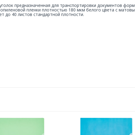
уголок предназначенная для транспортировки документов форм
опиленовой пленки плотностью 180 мкм белого цвета с матовым
т до 40 листов стандартной плотности.