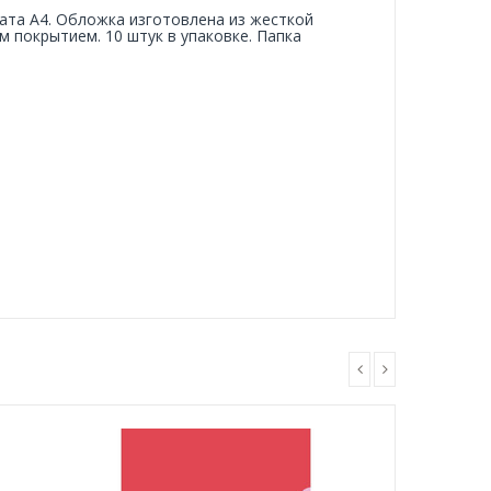
ата А4. Обложка изготовлена из жесткой
 покрытием. 10 штук в упаковке. Папка