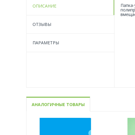
Папка-
ОПИСАНИЕ
полипр
вмещае
ОТЗЫВЫ
ПАРАМЕТРЫ
АНАЛОГИЧНЫЕ ТОВАРЫ