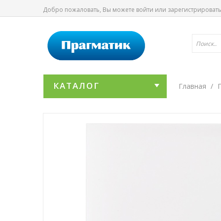
Добро пожаловать, Вы можете
войти
или
зарегистрироват
КАТАЛОГ
Главная