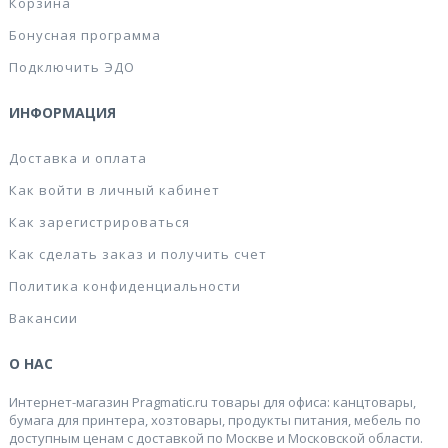
Корзина
Бонусная программа
Подключить ЭДО
ИНФОРМАЦИЯ
Доставка и оплата
Как войти в личный кабинет
Как зарегистрироваться
Как сделать заказ и получить счет
Политика конфиденциальности
Вакансии
О НАС
Интернет-магазин Pragmatic.ru товары для офиса: канцтовары,
бумага для принтера, хозтовары, продукты питания, мебель по
доступным ценам с доставкой по Москве и Московской области.