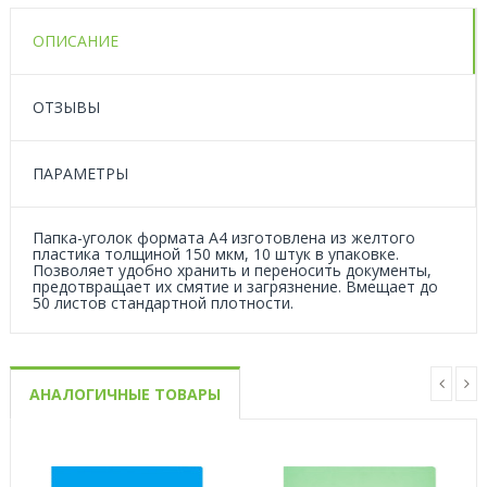
ОПИСАНИЕ
ОТЗЫВЫ
ПАРАМЕТРЫ
Папка-уголок формата А4 изготовлена из желтого
пластика толщиной 150 мкм, 10 штук в упаковке.
Позволяет удобно хранить и переносить документы,
предотвращает их смятие и загрязнение. Вмещает до
50 листов стандартной плотности.
АНАЛОГИЧНЫЕ ТОВАРЫ