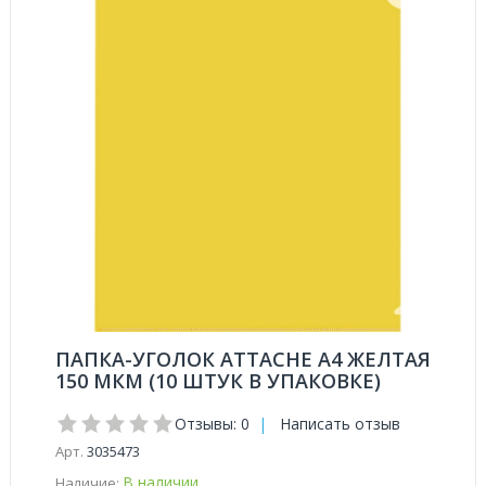
ПАПКА-УГОЛОК ATTACHE A4 ЖЕЛТАЯ
150 МКМ (10 ШТУК В УПАКОВКЕ)
Отзывы: 0
|
Написать отзыв
Арт.
3035473
В наличии
Наличие: