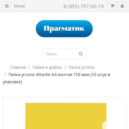
8 (495) 797-00-19
Меню
Главная
Папки и файлы
Папка уголок
Папка-уголок Attache A4 желтая 150 мкм (10 штук в
упаковке)