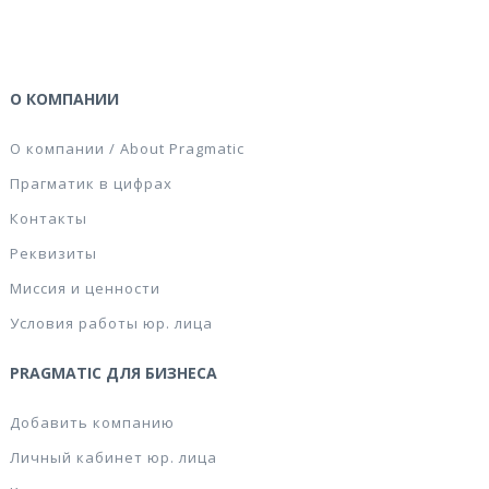
О КОМПАНИИ
О компании / About Pragmatic
Прагматик в цифрах
Контакты
Реквизиты
Миссия и ценности
Условия работы юр. лица
PRAGMATIC ДЛЯ БИЗНЕСА
Добавить компанию
Личный кабинет юр. лица