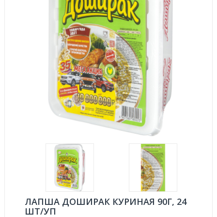
ЛАПША ДОШИРАК КУРИНАЯ 90Г, 24
ШТ/УП