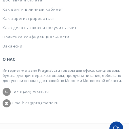
Доставка и оплата
Как войти в личный кабинет
Как зарегистрироваться
Как сделать заказ и получить счет
Политика конфиденциальности
Вакансии
О НАС
Интернет-магазин Pragmatic.ru товары для офиса: канцтовары,
бумага для принтера, хозтовары, продукты питания, мебель по
доступным ценам с доставкой по Москве и Московской области.
Тел: 8 (495) 797-00-19
Email: cs@pragmatic.ru