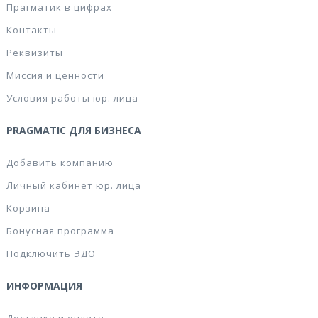
Прагматик в цифрах
Контакты
Реквизиты
Миссия и ценности
Условия работы юр. лица
PRAGMATIC ДЛЯ БИЗНЕСА
Добавить компанию
Личный кабинет юр. лица
Корзина
Бонусная программа
Подключить ЭДО
ИНФОРМАЦИЯ