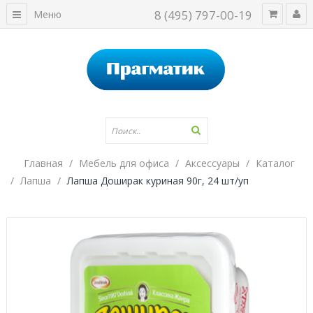
8 (495) 797-00-19
Меню
Главная
Мебель для офиса
Аксессуары
Каталог
Лапша
Лапша Доширак куриная 90г, 24 шт/уп