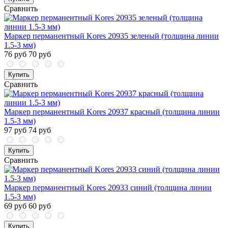
Сравнить
Маркер перманентный Kores 20935 зеленый (толщина линии
1.5-3 мм)
76 руб
70 руб
Купить
Сравнить
Маркер перманентный Kores 20937 красный (толщина линии
1.5-3 мм)
97 руб
74 руб
Купить
Сравнить
Маркер перманентный Kores 20933 синий (толщина линии
1.5-3 мм)
69 руб
60 руб
Купить