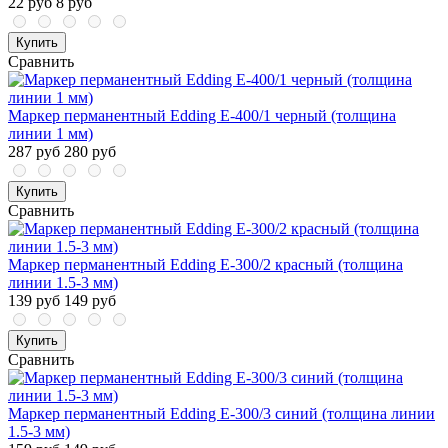
22 руб
8 руб
Купить
Сравнить
Маркер перманентный Edding E-400/1 черный (толщина
линии 1 мм)
287 руб
280 руб
Купить
Сравнить
Маркер перманентный Edding E-300/2 красный (толщина
линии 1.5-3 мм)
139 руб
149 руб
Купить
Сравнить
Маркер перманентный Edding E-300/3 синий (толщина линии
1.5-3 мм)