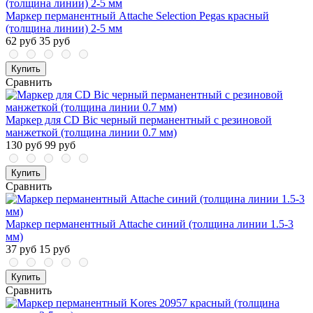
Маркер перманентный Attache Selection Pegas красный
(толщина линии) 2-5 мм
62 руб
35 руб
Купить
Сравнить
Маркер для CD Bic черный перманентный с резиновой
манжеткой (толщина линии 0.7 мм)
130 руб
99 руб
Купить
Сравнить
Маркер перманентный Attache синий (толщина линии 1.5-3
мм)
37 руб
15 руб
Купить
Сравнить