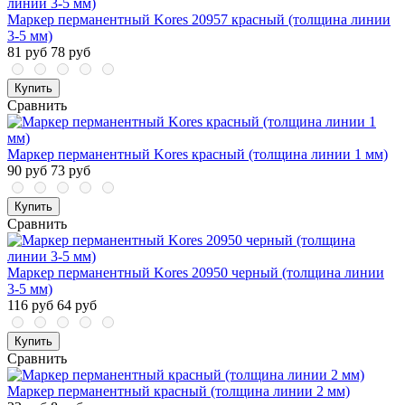
Маркер перманентный Kores 20957 красный (толщина линии
3-5 мм)
81 руб
78 руб
Купить
Сравнить
Маркер перманентный Kores красный (толщина линии 1 мм)
90 руб
73 руб
Купить
Сравнить
Маркер перманентный Kores 20950 черный (толщина линии
3-5 мм)
116 руб
64 руб
Купить
Сравнить
Маркер перманентный красный (толщина линии 2 мм)