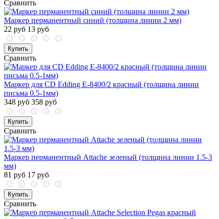
Сравнить
Маркер перманентный синий (толщина линии 2 мм)
22 руб
13 руб
Купить
Сравнить
Маркер для CD Edding E-8400/2 красный (толщина линии
письма 0.5-1мм)
348 руб
358 руб
Купить
Сравнить
Маркер перманентный Attache зеленый (толщина линии 1.5-3
мм)
81 руб
17 руб
Купить
Сравнить