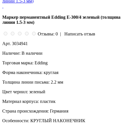
Маркер перманентный Edding E-300/4 зеленый (толщина
линии 1.5-3 мм)
Отзывы: 0
|
Написать отзыв
Арт.
3034941
Наличие:
В наличии
Торговая марка:
Edding
Форма наконечника:
круглая
Толщина линии письма:
2.2 мм
Цвет чернил:
зеленый
Материал корпуса:
пластик
Страна происхождения:
Германия
Особенности:
КРУГЛЫЙ НАКОНЕЧНИК