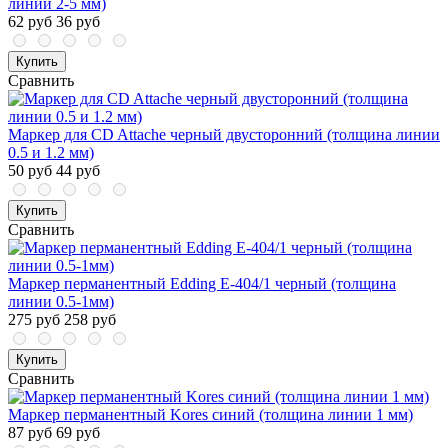
линии 2-5 мм)
62 руб
36 руб
Купить
Сравнить
Маркер для CD Attache черный двусторонний (толщина линии
0.5 и 1.2 мм)
50 руб
44 руб
Купить
Сравнить
Маркер перманентный Edding E-404/1 черный (толщина
линии 0.5-1мм)
275 руб
258 руб
Купить
Сравнить
Маркер перманентный Kores синий (толщина линии 1 мм)
87 руб
69 руб