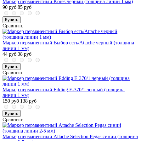
Маркер перманентный Kores черный (толщина линии 1 мм)
90 руб
85 руб
Купить
Сравнить
Маркер перманентный Выбор есть/Attache черный (толщина
линии 1 мм)
44 руб
38 руб
Купить
Сравнить
Маркер перманентный Edding E-370/1 черный (толщина
линии 1 мм)
150 руб
138 руб
Купить
Сравнить
Маркер перманентный Attache Selection Pegas синий (толщина