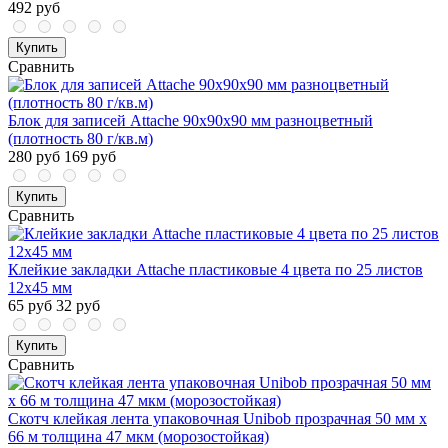
492 руб
Купить
Сравнить
Блок для записей Attache 90x90x90 мм разноцветный
(плотность 80 г/кв.м)
280 руб
169 руб
Купить
Сравнить
Клейкие закладки Attache пластиковые 4 цвета по 25 листов
12х45 мм
65 руб
32 руб
Купить
Сравнить
Скотч клейкая лента упаковочная Unibob прозрачная 50 мм x
66 м толщина 47 мкм (морозостойкая)