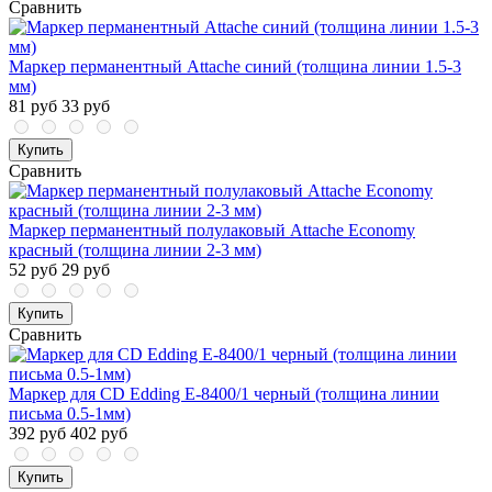
Сравнить
Маркер перманентный Attache синий (толщина линии 1.5-3
мм)
81 руб
33 руб
Купить
Сравнить
Маркер перманентный полулаковый Attache Economy
красный (толщина линии 2-3 мм)
52 руб
29 руб
Купить
Сравнить
Маркер для CD Edding E-8400/1 черный (толщина линии
письма 0.5-1мм)
392 руб
402 руб
Купить