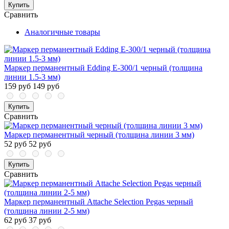
Купить
Сравнить
Аналогичные товары
Маркер перманентный Edding E-300/1 черный (толщина
линии 1.5-3 мм)
159 руб
149 руб
Купить
Сравнить
Маркер перманентный черный (толщина линии 3 мм)
52 руб
52 руб
Купить
Сравнить
Маркер перманентный Attache Selection Pegas черный
(толщина линии 2-5 мм)
62 руб
37 руб