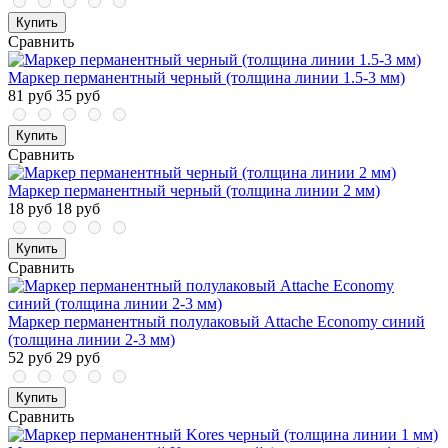
Купить
Сравнить
Маркер перманентный черный (толщина линии 1.5-3 мм)
81 руб
35 руб
Купить
Сравнить
Маркер перманентный черный (толщина линии 2 мм)
18 руб
18 руб
Купить
Сравнить
Маркер перманентный полулаковый Attache Economy синий
(толщина линии 2-3 мм)
52 руб
29 руб
Купить
Сравнить