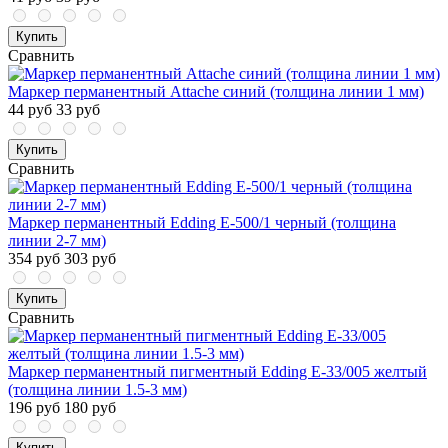
Купить
Сравнить
Маркер перманентный Attache синий (толщина линии 1 мм)
44 руб
33 руб
Купить
Сравнить
Маркер перманентный Edding E-500/1 черный (толщина
линии 2-7 мм)
354 руб
303 руб
Купить
Сравнить
Маркер перманентный пигментный Edding E-33/005 желтый
(толщина линии 1.5-3 мм)
196 руб
180 руб
Купить