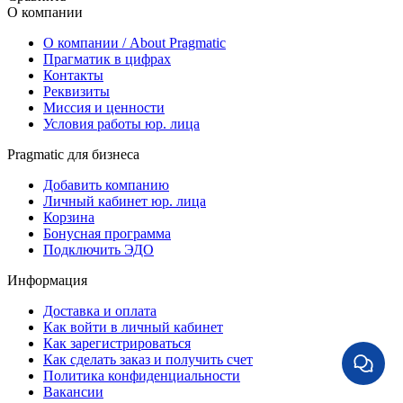
О компании
О компании / About Pragmatic
Прагматик в цифрах
Контакты
Реквизиты
Миссия и ценности
Условия работы юр. лица
Pragmatic для бизнеса
Добавить компанию
Личный кабинет юр. лица
Корзина
Бонусная программа
Подключить ЭДО
Информация
Доставка и оплата
Как войти в личный кабинет
Как зарегистрироваться
Как сделать заказ и получить счет
Политика конфиденциальности
Вакансии