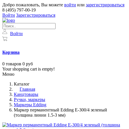
Добро пожаловать, Вы можете
войти
или
зарегистрироваться
8 (495) 797-00-19
Войти
Зарегистрироваться
Войти
Корзина
0
товаров
0 руб
Your shopping cart is empty!
Меню
Каталог
Главная
Канцтовары
Ручки, маркеры
Маркеры Edding
Маркер перманентный Edding E-300/4 зеленый
(толщина линии 1.5-3 мм)