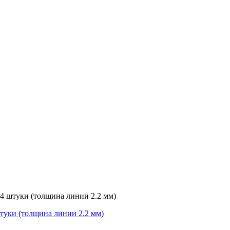
 4 штуки (толщина линии 2.2 мм)