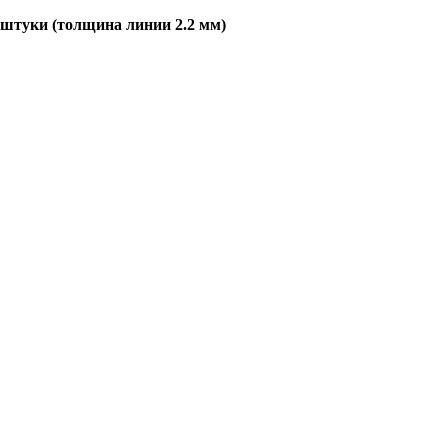
 штуки (толщина линии 2.2 мм)