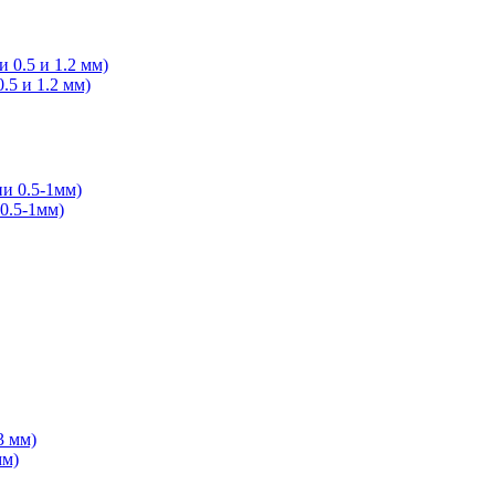
5 и 1.2 мм)
0.5-1мм)
мм)