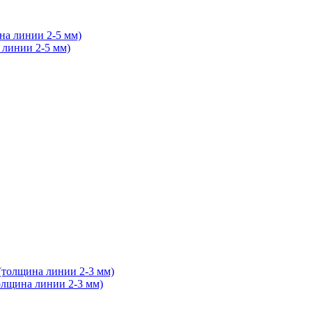
 линии 2-5 мм)
олщина линии 2-3 мм)