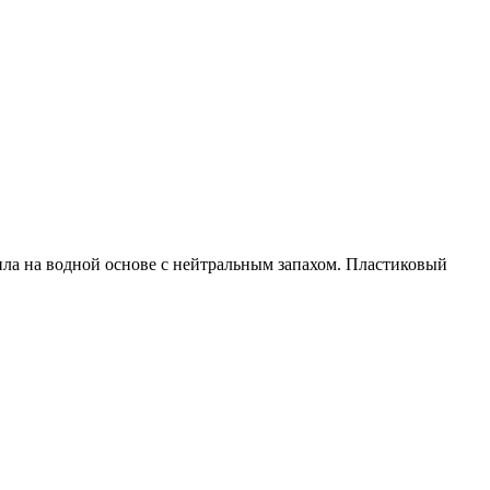
нила на водной основе с нейтральным запахом. Пластиковый