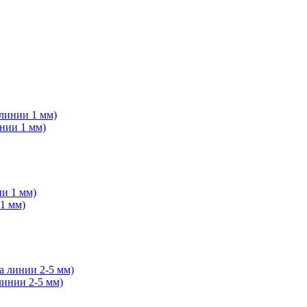
нии 1 мм)
1 мм)
линии 2-5 мм)