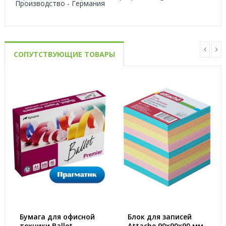
Производство - Германия
СОПУТСТВУЮЩИЕ ТОВАРЫ
Бумага для офисной
Блок для записей
техники Ballet
Attache 90x90x90 мм