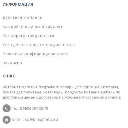
ИНФОРМАЦИЯ
Доставка и оплата
Как войти в личный кабинет
Как зарегистрироваться
Как сделать заказ и получить счет
Политика конфиденциальности
Вакансии
О НАС
Интернет-магазин Pragmatic.ru товары для офиса: канцтовары,
бумага для принтера, хозтовары, продукты питания, мебель по
доступным ценам с доставкой по Москве и Московской области.
Тел: 8 (495) 797-00-19
Email: cs@pragmatic.ru