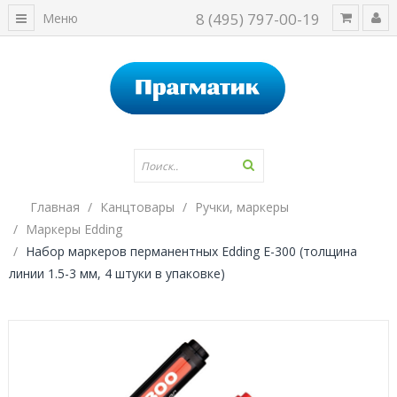
8 (495) 797-00-19
Меню
Главная
Канцтовары
Ручки, маркеры
Маркеры Edding
Набор маркеров перманентных Edding E-300 (толщина
линии 1.5-3 мм, 4 штуки в упаковке)