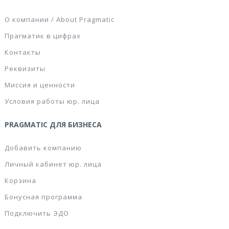
О компании / About Pragmatic
Прагматик в цифрах
Контакты
Реквизиты
Миссия и ценности
Условия работы юр. лица
PRAGMATIC ДЛЯ БИЗНЕСА
Добавить компанию
Личный кабинет юр. лица
Корзина
Бонусная программа
Подключить ЭДО