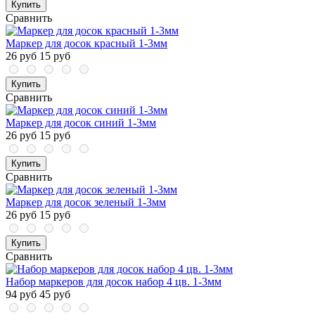
Купить
Сравнить
Маркер для досок красный 1-3мм
26 руб
15 руб
Купить
Сравнить
Маркер для досок синий 1-3мм
26 руб
15 руб
Купить
Сравнить
Маркер для досок зеленый 1-3мм
26 руб
15 руб
Купить
Сравнить
Набор маркеров для досок набор 4 цв. 1-3мм
94 руб
45 руб