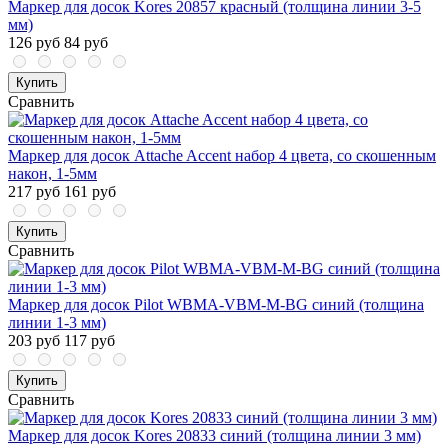
Маркер для досок Kores 20857 красный (толщина линии 3-5
мм)
126 руб
84 руб
Купить
Сравнить
Маркер для досок Attache Accent набор 4 цвета, со скошенным
након, 1-5мм
217 руб
161 руб
Купить
Сравнить
Маркер для досок Pilot WBMA-VBM-M-BG синий (толщина
линии 1-3 мм)
203 руб
117 руб
Купить
Сравнить
Маркер для досок Kores 20833 синий (толщина линии 3 мм)