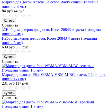
Маркер для досок Attache Selection Rarity синий (толщина
линии 2-3 мм)
84 руб
44 руб
Купить
Сравнить
Набор маркеров для досок Kores 20843 4 цвета (толщина
линии 3 мм)
639 руб
355 руб
Купить
Сравнить
Маркер для досок Pilot WBMA-VBM-M-BG зеленый (толщина
линии 1-3 мм)
231 руб
117 руб
Купить
Сравнить