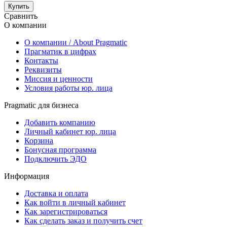
Купить
Сравнить
О компании
О компании / About Pragmatic
Прагматик в цифрах
Контакты
Реквизиты
Миссия и ценности
Условия работы юр. лица
Pragmatic для бизнеса
Добавить компанию
Личный кабинет юр. лица
Корзина
Бонусная программа
Подключить ЭДО
Информация
Доставка и оплата
Как войти в личный кабинет
Как зарегистрироваться
Как сделать заказ и получить счет