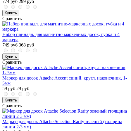
774 руб
299 руб
Купить
Сравнить
Набор принадл. для магнитно-маркерных досок, губка и 4
маркера
749 руб
368 руб
Купить
Сравнить
Маркер для досок Attache Accent синий, кругл. наконечник, 1-
5мм
59 руб
29 руб
Купить
Сравнить
Маркер для досок Attache Selection Rarity зеленый (толщина
линии 2-3 мм)