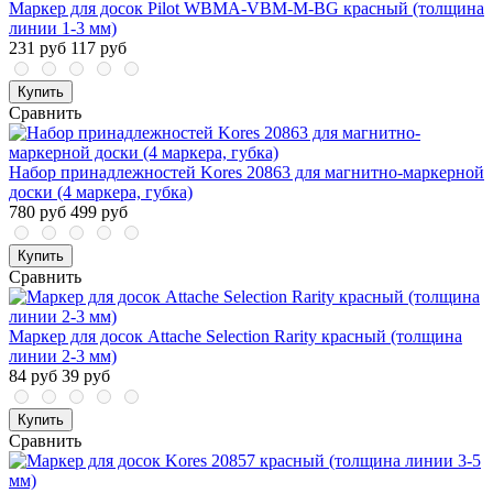
Маркер для досок Pilot WBMA-VBM-M-BG красный (толщина
линии 1-3 мм)
231 руб
117 руб
Купить
Сравнить
Набор принадлежностей Kores 20863 для магнитно-маркерной
доски (4 маркера, губка)
780 руб
499 руб
Купить
Сравнить
Маркер для досок Attache Selection Rarity красный (толщина
линии 2-3 мм)
84 руб
39 руб
Купить
Сравнить