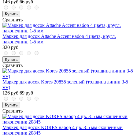
146 руб
66 руб
Купить
Сравнить
Маркер для досок Attache Accent набор 4 цвета, кругл.
наконечник, 1-5 мм
320 руб
Купить
Сравнить
Маркер для досок Kores 20855 зеленый (толщина линии 3-5
мм)
126 руб
69 руб
Купить
Сравнить
Маркер для досок KORES набор 4 цв. 3-5 мм скошенный
наконечник 20845