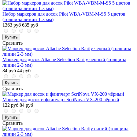
Набор маркеров для досок Pilot WBA-VBM-M-S5 5 цветов
(толщина линии 1-3 мм)
1363 руб
635 руб
Купить
Сравнить
Маркер для досок Attache Selection Rarity черный (толщина
линии 2-3 мм)
84 руб
44 руб
Купить
Сравнить
Маркер для досок и флипчарт ScriNova VX-200 чёрный
122 руб
84 руб
Купить
Сравнить