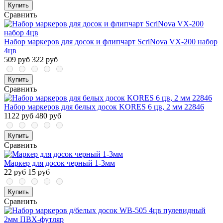
Купить
Сравнить
Набор маркеров для досок и флипчарт ScriNova VX-200 набор
4цв
509 руб
322 руб
Купить
Сравнить
Набор маркеров для белых досок KORES 6 цв, 2 мм 22846
1122 руб
480 руб
Купить
Сравнить
Маркер для досок черный 1-3мм
22 руб
15 руб
Купить
Сравнить