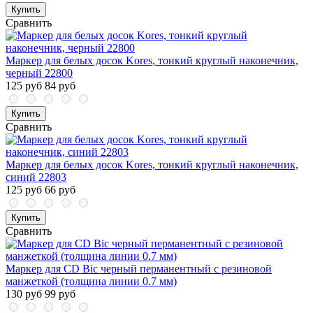
Купить
Сравнить
Маркер для белых досок Kores, тонкий круглый наконечник,
черный 22800
125 руб
84 руб
Купить
Сравнить
Маркер для белых досок Kores, тонкий круглый наконечник,
синий 22803
125 руб
66 руб
Купить
Сравнить
Маркер для CD Bic черный перманентный с резиновой
манжеткой (толщина линии 0.7 мм)
130 руб
99 руб