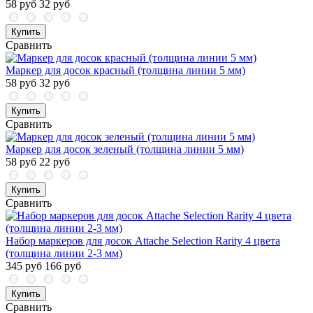
58 руб
32 руб
Купить
Сравнить
Маркер для досок красный (толщина линии 5 мм)
58 руб
32 руб
Купить
Сравнить
Маркер для досок зеленый (толщина линии 5 мм)
58 руб
22 руб
Купить
Сравнить
Набор маркеров для досок Attache Selection Rarity 4 цвета
(толщина линии 2-3 мм)
345 руб
166 руб
Купить
Сравнить