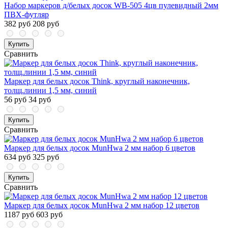
Набор маркеров д/белых досок WB-505 4цв пулевидный 2мм
ПВХ-футляр
382 руб
208 руб
Купить
Сравнить
Маркер для белых досок Think, круглый наконечник,
толщ.линии 1,5 мм, синий
56 руб
34 руб
Купить
Сравнить
Маркер для белых досок MunHwa 2 мм набор 6 цветов
634 руб
325 руб
Купить
Сравнить
Маркер для белых досок MunHwa 2 мм набор 12 цветов
1187 руб
603 руб