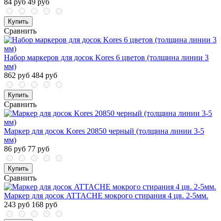
84 руб
49 руб
Купить
Сравнить
Набор маркеров для досок Kores 6 цветов (толщина линии 3
мм)
862 руб
484 руб
Купить
Сравнить
Маркер для досок Kores 20850 черный (толщина линии 3-5
мм)
86 руб
77 руб
Купить
Сравнить
Маркер для досок ATTACHE мокрого стирания 4 цв. 2-5мм.
243 руб
168 руб