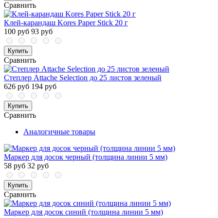
Сравнить
Клей-карандаш Kores Paper Stick 20 г
100 руб
93 руб
Купить
Сравнить
Степлер Attache Selection до 25 листов зеленый
626 руб
194 руб
Купить
Сравнить
Аналогичные товары
Маркер для досок черный (толщина линии 5 мм)
58 руб
32 руб
Купить
Сравнить
Маркер для досок синий (толщина линии 5 мм)