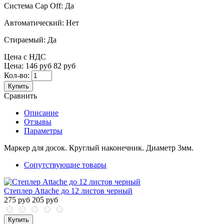
Система Cap Off:
Да
Автоматический:
Нет
Стираемый:
Да
Цена с НДС
Цена:
146 руб
82 руб
Кол-во:
Купить
Сравнить
Описание
Отзывы
Параметры
Маркер для досок. Круглый наконечник. Диаметр 3мм.
Сопутствующие товары
Степлер Attache до 12 листов черный
275 руб
205 руб
Купить