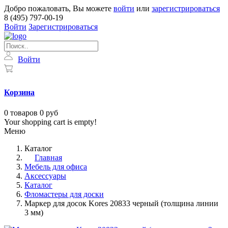
Добро пожаловать, Вы можете
войти
или
зарегистрироваться
8 (495) 797-00-19
Войти
Зарегистрироваться
Войти
Корзина
0
товаров
0 руб
Your shopping cart is empty!
Меню
Каталог
Главная
Мебель для офиса
Аксессуары
Каталог
Фломастеры для доски
Маркер для досок Kores 20833 черный (толщина линии
3 мм)