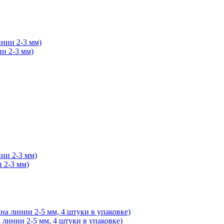
ии 2-3 мм)
и 2-3 мм)
 линии 2-5 мм, 4 штуки в упаковке)