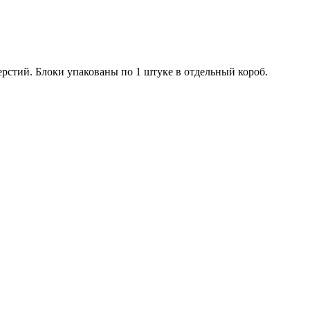
верстий. Блоки упакованы по 1 штуке в отдельный короб.