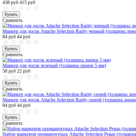
438 руб
415 руб
Купить
Сравнить
Маркер для досок Attache Selection Rarity черный (толщина лин
84 руб
44 руб
Купить
Сравнить
Маркер для досок зеленый (толщина линии 5 мм)
58 руб
22 руб
Купить
Сравнить
Маркер для досок Attache Selection Rarity синий (толщина лини
84 руб
44 руб
Купить
Сравнить
Набор маркеров перманентных Attache Selection Pegas (толщина