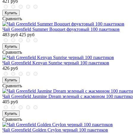
421 руб
Купить
Сравнить
Чай Greenfield Summer Bouquet фруктовый 100 пакетиков
483 руб
425 руб
Купить
Сравнить
Чай Greenfield Kenyan Sunrise черный 100 пакетиков
426 руб
Купить
Сравнить
Чай Greenfield Jasmine Dream зеленый с жасмином 100 пакетико
405 руб
Купить
Сравнить
Чай Greenfield Golden Ceylon черный 100 пакетиков