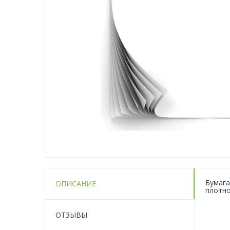
Бумага
ОПИСАНИЕ
плотно
ОТЗЫВЫ