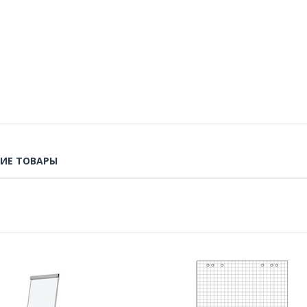
ИЕ ТОВАРЫ