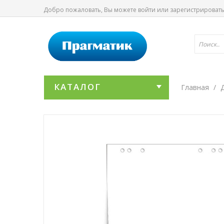
Добро пожаловать, Вы можете
войти
или
зарегистрироват
КАТАЛОГ
Главная