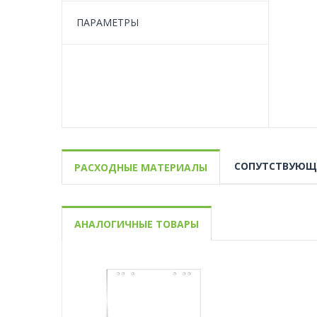
ПАРАМЕТРЫ
СОПУТСТВУЮЩ
РАСХОДНЫЕ МАТЕРИАЛЫ
АНАЛОГИЧНЫЕ ТОВАРЫ