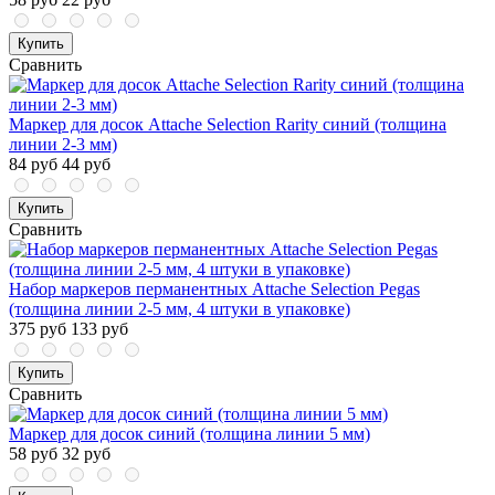
Купить
Сравнить
Маркер для досок Attache Selection Rarity синий (толщина
линии 2-3 мм)
84 руб
44 руб
Купить
Сравнить
Набор маркеров перманентных Attache Selection Pegas
(толщина линии 2-5 мм, 4 штуки в упаковке)
375 руб
133 руб
Купить
Сравнить
Маркер для досок синий (толщина линии 5 мм)
58 руб
32 руб