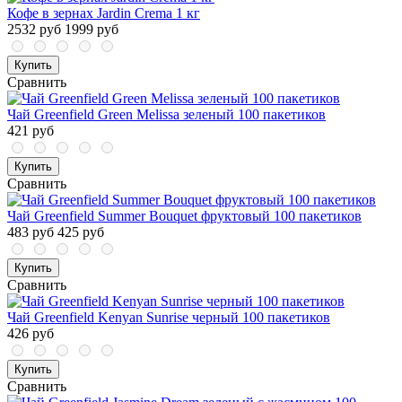
Кофе в зернах Jardin Crema 1 кг
2532 руб
1999 руб
Купить
Сравнить
Чай Greenfield Green Melissa зеленый 100 пакетиков
421 руб
Купить
Сравнить
Чай Greenfield Summer Bouquet фруктовый 100 пакетиков
483 руб
425 руб
Купить
Сравнить
Чай Greenfield Kenyan Sunrise черный 100 пакетиков
426 руб
Купить
Сравнить