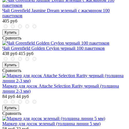
Чай Greenfield Jasmine Dream зеленый с жасмином 100
пакетиков
405 руб
Купить
Сравнить
Чай Greenfield Golden Ceylon черный 100 пакетиков
438 руб
415 руб
Купить
Сравнить
Маркер для досок Attache Selection Rarity черный (толщина
линии 2-3 мм)
84 руб
44 руб
Купить
Сравнить
Маркер для досок зеленый (толщина линии 5 мм)
58 руб
22 руб