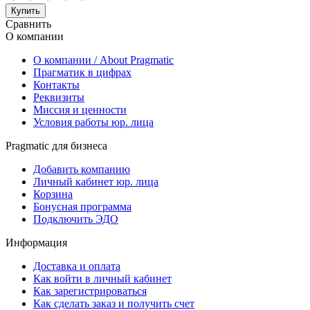
Купить
Сравнить
О компании
О компании / About Pragmatic
Прагматик в цифрах
Контакты
Реквизиты
Миссия и ценности
Условия работы юр. лица
Pragmatic для бизнеса
Добавить компанию
Личный кабинет юр. лица
Корзина
Бонусная программа
Подключить ЭДО
Информация
Доставка и оплата
Как войти в личный кабинет
Как зарегистрироваться
Как сделать заказ и получить счет