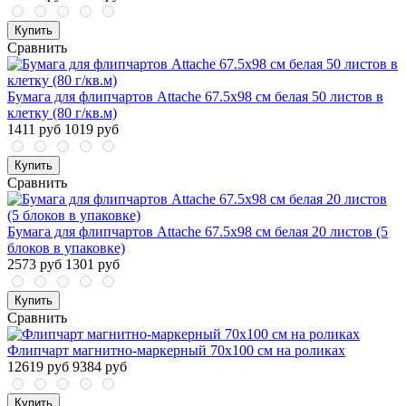
Купить
Сравнить
Бумага для флипчартов Attache 67.5х98 см белая 50 листов в
клетку (80 г/кв.м)
1411 руб
1019 руб
Купить
Сравнить
Бумага для флипчартов Attache 67.5х98 см белая 20 листов (5
блоков в упаковке)
2573 руб
1301 руб
Купить
Сравнить
Флипчарт магнитно-маркерный 70х100 см на роликах
12619 руб
9384 руб
Купить