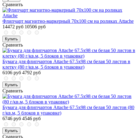
Сравнить
Флипчарт магнитно-маркерный 70х100 см на роликах Attache
14472 руб
10506 руб
Купить
Сравнить
Бумага для флипчартов Attache 67.5х98 см белая 50 листов в
клетку (80 г/кв.м, 5 блоков в упаковке)
6106 руб
4792 руб
Купить
Сравнить
Бумага для флипчартов Attache 67.5х98 см белая 50 листов (80
г/кв.м, 5 блоков в упаковке)
6746 руб
4546 руб
Купить
Сравнить