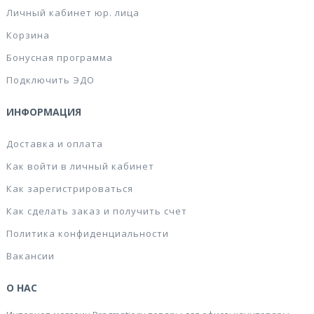
Личный кабинет юр. лица
Корзина
Бонусная программа
Подключить ЭДО
ИНФОРМАЦИЯ
Доставка и оплата
Как войти в личный кабинет
Как зарегистрироваться
Как сделать заказ и получить счет
Политика конфиденциальности
Вакансии
О НАС