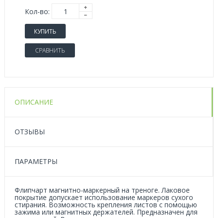
Кол-во:
КУПИТЬ
СРАВНИТЬ
ОПИСАНИЕ
ОТЗЫВЫ
ПАРАМЕТРЫ
Флипчарт магнитно-маркерный на треноге. Лаковое
покрытие допускает использование маркеров сухого
стирания. Возможность крепления листов с помощью
зажима или магнитных держателей. Предназначен для