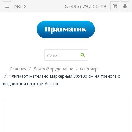
8 (495) 797-00-19
Меню
Главная
Демооборудование
Флипчарт
Флипчарт магнитно-маркерный 70х100 см на треноге с
выдвижной планкой Attache