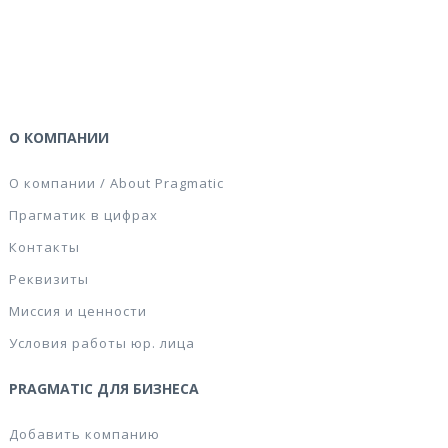
О КОМПАНИИ
О компании / About Pragmatic
Прагматик в цифрах
Контакты
Реквизиты
Миссия и ценности
Условия работы юр. лица
PRAGMATIC ДЛЯ БИЗНЕСА
Добавить компанию