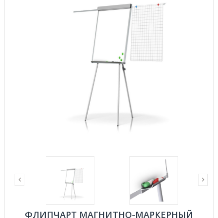
ФЛИПЧАРТ МАГНИТНО-МАРКЕРНЫЙ