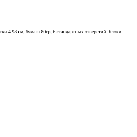
етки 4.98 см, бумага 80гр, 6 стандартных отверстий. Блоки