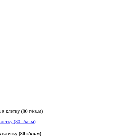
в клетку (80 г/кв.м)
 клетку (80 г/кв.м)