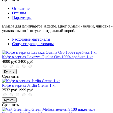
Описание
Отзывы
Параметры
Бумага для флипчартов Attache. Цвет бумаги - белый, линовка - 
упакованы по 1 штуке в отдельный короб.
Расходные материалы
Сопутствующие товары
Кофе в зернах Lavazza Qualita Oro 100% арабика 1 кг
4090 руб
3400 руб
Купить
Сравнить
Кофе в зернах Jardin Crema 1 кг
2532 руб
1999 руб
Купить
Сравнить