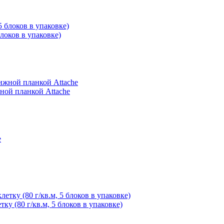
блоков в упаковке)
ной планкой Attache
тку (80 г/кв.м, 5 блоков в упаковке)