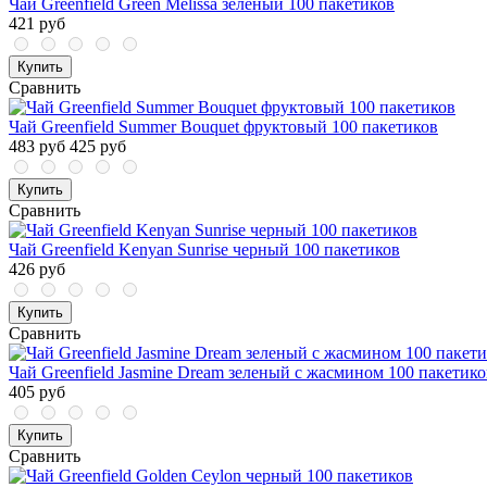
Чай Greenfield Green Melissa зеленый 100 пакетиков
421 руб
Купить
Сравнить
Чай Greenfield Summer Bouquet фруктовый 100 пакетиков
483 руб
425 руб
Купить
Сравнить
Чай Greenfield Kenyan Sunrise черный 100 пакетиков
426 руб
Купить
Сравнить
Чай Greenfield Jasmine Dream зеленый с жасмином 100 пакетико
405 руб
Купить
Сравнить