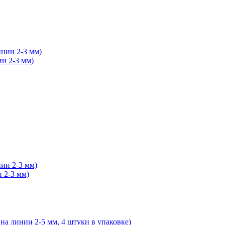
ии 2-3 мм)
и 2-3 мм)