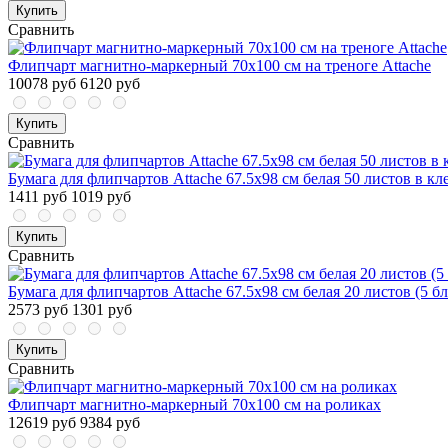
Купить
Сравнить
Флипчарт магнитно-маркерный 70х100 см на треноге Attache
10078 руб
6120 руб
Купить
Сравнить
Бумага для флипчартов Attache 67.5х98 см белая 50 листов в кле
1411 руб
1019 руб
Купить
Сравнить
Бумага для флипчартов Attache 67.5х98 см белая 20 листов (5 б
2573 руб
1301 руб
Купить
Сравнить
Флипчарт магнитно-маркерный 70х100 см на роликах
12619 руб
9384 руб