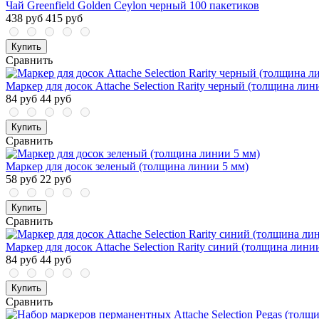
Чай Greenfield Golden Ceylon черный 100 пакетиков
438 руб
415 руб
Купить
Сравнить
Маркер для досок Attache Selection Rarity черный (толщина лин
84 руб
44 руб
Купить
Сравнить
Маркер для досок зеленый (толщина линии 5 мм)
58 руб
22 руб
Купить
Сравнить
Маркер для досок Attache Selection Rarity синий (толщина лини
84 руб
44 руб
Купить
Сравнить