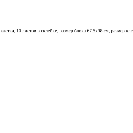
клетка, 10 листов в склейке, размер блока 67.5x98 см, размер кл