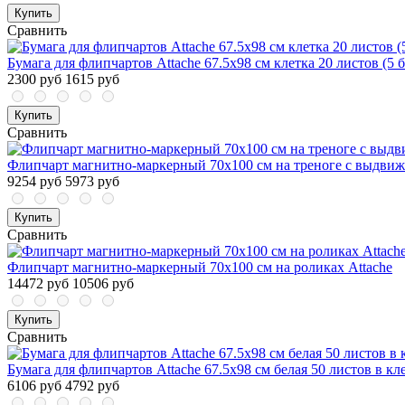
Купить
Сравнить
Бумага для флипчартов Attache 67.5х98 см клетка 20 листов (5 
2300 руб
1615 руб
Купить
Сравнить
Флипчарт магнитно-маркерный 70х100 см на треноге с выдвиж
9254 руб
5973 руб
Купить
Сравнить
Флипчарт магнитно-маркерный 70х100 см на роликах Attache
14472 руб
10506 руб
Купить
Сравнить
Бумага для флипчартов Attache 67.5х98 см белая 50 листов в кле
6106 руб
4792 руб