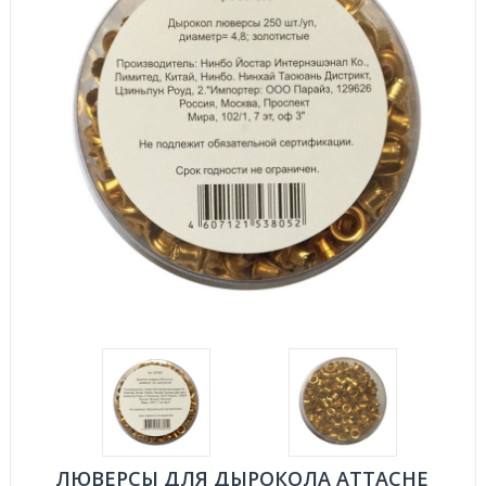
ЛЮВЕРСЫ ДЛЯ ДЫРОКОЛА ATTACHE