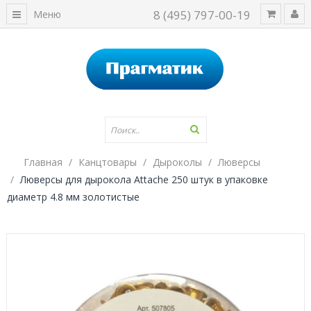
8 (495) 797-00-19
Меню
Главная
Канцтовары
Дыроколы
Люверсы
Люверсы для дырокола Attache 250 штук в упаковке
диаметр 4.8 мм золотистые