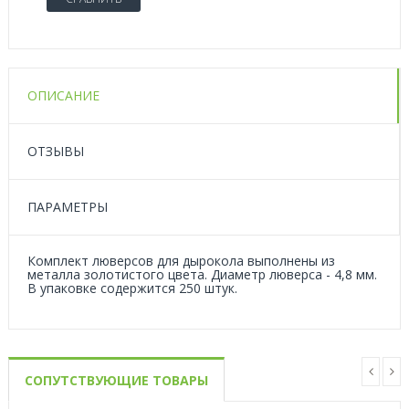
ОПИСАНИЕ
ОТЗЫВЫ
ПАРАМЕТРЫ
Комплект люверсов для дырокола выполнены из
металла золотистого цвета. Диаметр люверса - 4,8 мм.
В упаковке содержится 250 штук.
СОПУТСТВУЮЩИЕ ТОВАРЫ