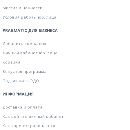
Миссия и ценности
Условия работы юр. лица
PRAGMATIC ДЛЯ БИЗНЕСА
Добавить компанию
Личный кабинет юр. лица
Корзина
Бонусная программа
Подключить ЭДО
ИНФОРМАЦИЯ
Доставка и оплата
Как войти в личный кабинет
Как зарегистрироваться