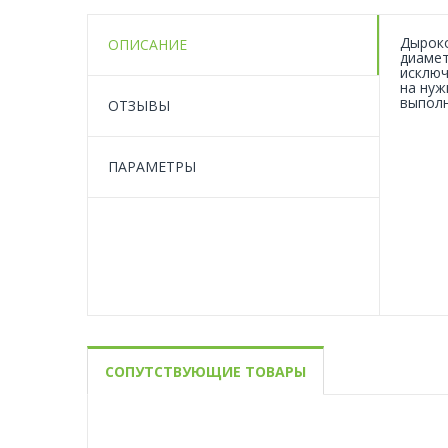
Дыроко
ОПИСАНИЕ
диамет
исключ
на нуж
выполн
ОТЗЫВЫ
ПАРАМЕТРЫ
СОПУТСТВУЮЩИЕ ТОВАРЫ