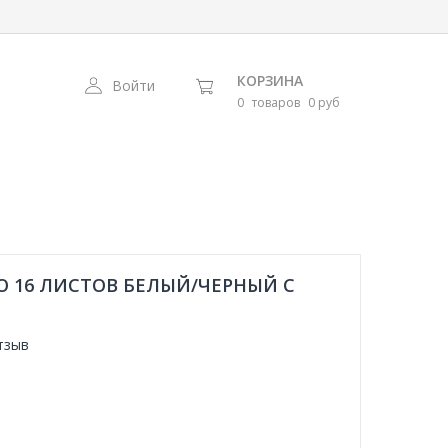
КОРЗИНА
Войти
0
товаров
0 руб
О 16 ЛИСТОВ БЕЛЫЙ/ЧЕРНЫЙ С
тзыв