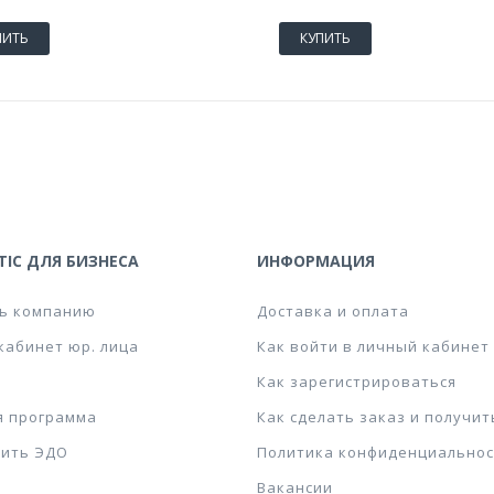
ПИТЬ
КУПИТЬ
IC ДЛЯ БИЗНЕСА
ИНФОРМАЦИЯ
ь компанию
Доставка и оплата
кабинет юр. лица
Как войти в личный кабинет
Как зарегистрироваться
я программа
Как сделать заказ и получит
ить ЭДО
Политика конфиденциальнос
Вакансии